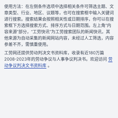
使用方法：在左侧条件选项中选择相关条件可筛选主题、文
章类型、行业、地区、议题等，也可在搜索框中输入关键词
进行搜索。搜索结果会按照相关性或日期排序，你可以在搜
索框下方选择搜索方式、排序方式与日期范围。左上角“内
容来源”部分，“工劳快讯”为工劳搜索团队的新闻快讯，其
他来源为自动采集的新闻网站内容，未经过人工筛选，内容
参差不齐，需慎重使用。
工劳网还提供劳动判决文书资料库，收录有近180万篇
2008-2023年的劳动争议与人事争议判决书。欢迎访问
劳
动争议判决文书资料库
。