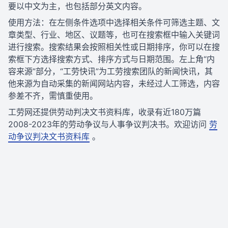
要以中文为主，也包括部分英文内容。
使用方法：在左侧条件选项中选择相关条件可筛选主题、文
章类型、行业、地区、议题等，也可在搜索框中输入关键词
进行搜索。搜索结果会按照相关性或日期排序，你可以在搜
索框下方选择搜索方式、排序方式与日期范围。左上角“内
容来源”部分，“工劳快讯”为工劳搜索团队的新闻快讯，其
他来源为自动采集的新闻网站内容，未经过人工筛选，内容
参差不齐，需慎重使用。
工劳网还提供劳动判决文书资料库，收录有近180万篇
2008-2023年的劳动争议与人事争议判决书。欢迎访问
劳
动争议判决文书资料库
。