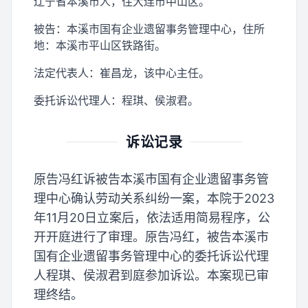
辽宁省本溪市人，住大连市中山区。
被告：本溪市国有企业遗留事务管理中心，住所
地：本溪市平山区铁路街。
法定代表人：崔昌龙，该中心主任。
委托诉讼代理人：程琪、侯淑君。
诉讼记录
原告冯红诉被告本溪市国有企业遗留事务管
理中心确认劳动关系纠纷一案，本院于2023
年11月20日立案后，依法适用简易程序，公
开开庭进行了审理。原告冯红，被告本溪市
国有企业遗留事务管理中心的委托诉讼代理
人程琪、侯淑君到庭参加诉讼。本案现已审
理终结。