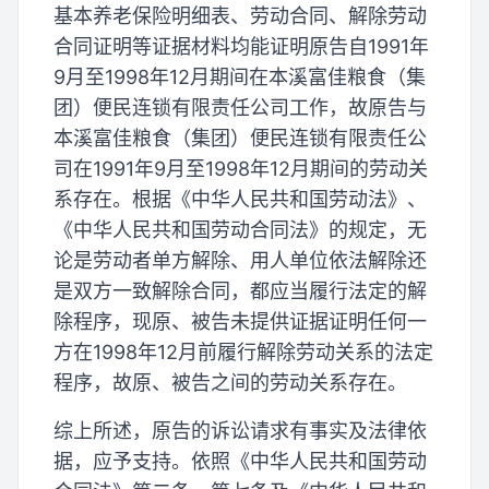
基本养老保险明细表、劳动合同、解除劳动
合同证明等证据材料均能证明原告自1991年
9月至1998年12月期间在本溪富佳粮食（集
团）便民连锁有限责任公司工作，故原告与
本溪富佳粮食（集团）便民连锁有限责任公
司在1991年9月至1998年12月期间的劳动关
系存在。根据《中华人民共和国劳动法》、
《中华人民共和国劳动合同法》的规定，无
论是劳动者单方解除、用人单位依法解除还
是双方一致解除合同，都应当履行法定的解
除程序，现原、被告未提供证据证明任何一
方在1998年12月前履行解除劳动关系的法定
程序，故原、被告之间的劳动关系存在。
综上所述，原告的诉讼请求有事实及法律依
据，应予支持。依照《中华人民共和国劳动