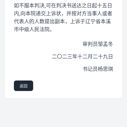
如不服本判决,可在判决书送达之日起十五日
内,向本院递交上诉状，并按对方当事人或者
代表人的人数提出副本，上诉于辽宁省本溪
市中级人民法院。
审判员邹孟冬
二〇二三年十二月二十九日
书记员杨思琪
返回