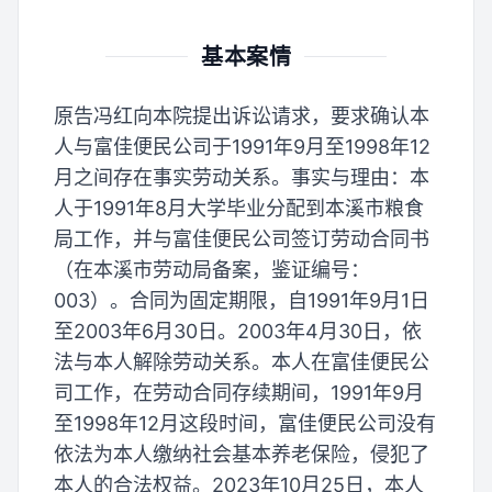
基本案情
原告冯红向本院提出诉讼请求，要求确认本
人与富佳便民公司于1991年9月至1998年12
月之间存在事实劳动关系。事实与理由：本
人于1991年8月大学毕业分配到本溪市粮食
局工作，并与富佳便民公司签订劳动合同书
（在本溪市劳动局备案，鉴证编号：
003）。合同为固定期限，自1991年9月1日
至2003年6月30日。2003年4月30日，依
法与本人解除劳动关系。本人在富佳便民公
司工作，在劳动合同存续期间，1991年9月
至1998年12月这段时间，富佳便民公司没有
依法为本人缴纳社会基本养老保险，侵犯了
本人的合法权益。2023年10月25日，本人