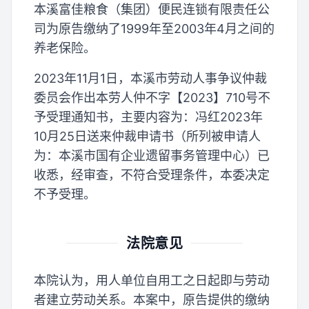
本溪富佳粮食（集团）便民连锁有限责任公
司为原告缴纳了1999年至2003年4月之间的
养老保险。
2023年11月1日，本溪市劳动人事争议仲裁
委员会作出本劳人仲不字【2023】710号不
予受理通知书，主要内容为：冯红2023年
10月25日送来仲裁申请书（所列被申请人
为：本溪市国有企业遗留事务管理中心）已
收悉，经审查，不符合受理条件，本委决定
不予受理。
法院意见
本院认为，用人单位自用工之日起即与劳动
者建立劳动关系。本案中，原告提供的缴纳