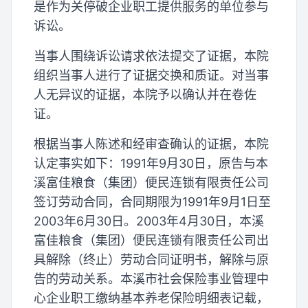
是作为关停破企业职工提供服务的单位参与
诉讼。
当事人围绕诉讼请求依法提交了证据，本院
组织当事人进行了证据交换和质证。对当事
人无异议的证据，本院予以确认并在卷佐
证。
根据当事人陈述和经审查确认的证据，本院
认定事实如下：1991年9月30日，原告与本
溪富佳粮食（集团）便民连锁有限责任公司
签订劳动合同，合同期限为1991年9月1日至
2003年6月30日。2003年4月30日，本溪
富佳粮食（集团）便民连锁有限责任公司出
具解除（终止）劳动合同证明书，解除与原
告的劳动关系。本溪市社会保险事业管理中
心企业职工缴纳基本养老保险明细表记载，