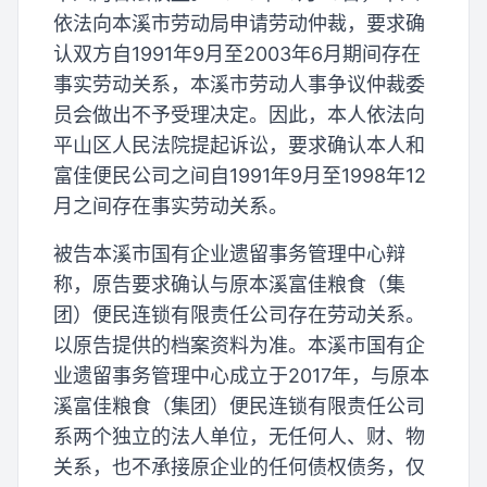
依法向本溪市劳动局申请劳动仲裁，要求确
认双方自1991年9月至2003年6月期间存在
事实劳动关系，本溪市劳动人事争议仲裁委
员会做出不予受理决定。因此，本人依法向
平山区人民法院提起诉讼，要求确认本人和
富佳便民公司之间自1991年9月至1998年12
月之间存在事实劳动关系。
被告本溪市国有企业遗留事务管理中心辩
称，原告要求确认与原本溪富佳粮食（集
团）便民连锁有限责任公司存在劳动关系。
以原告提供的档案资料为准。本溪市国有企
业遗留事务管理中心成立于2017年，与原本
溪富佳粮食（集团）便民连锁有限责任公司
系两个独立的法人单位，无任何人、财、物
关系，也不承接原企业的任何债权债务，仅