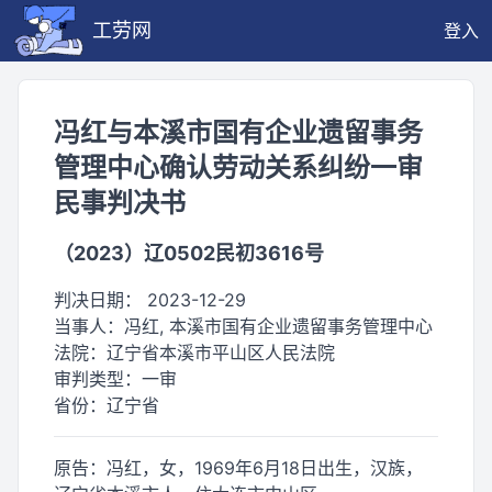
工劳网
登入
冯红与本溪市国有企业遗留事务
管理中心确认劳动关系纠纷一审
民事判决书
（2023）辽0502民初3616号
判决日期：
2023-12-29
当事人：
冯红, 本溪市国有企业遗留事务管理中心
法院：
辽宁省本溪市平山区人民法院
审判类型：
一审
省份：
辽宁省
原告：冯红，女，1969年6月18日出生，汉族，