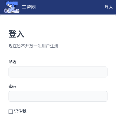
工劳网
登入
登入
现在暂不开放一般用户注册
邮箱
密码
记住我