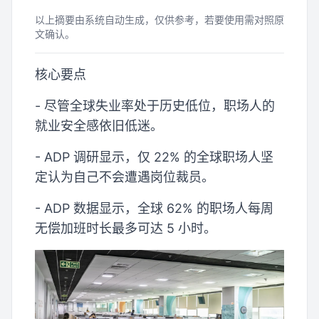
以上摘要由系统自动生成，仅供参考，若要使用需对照原
文确认。
核心要点
- 尽管全球失业率处于历史低位，职场人的
就业安全感依旧低迷。
- ADP 调研显示，仅 22% 的全球职场人坚
定认为自己不会遭遇岗位裁员。
- ADP 数据显示，全球 62% 的职场人每周
无偿加班时长最多可达 5 小时。