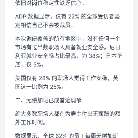
依旧对岗位稳定性缺乏信心。
ADP 数据显示，仅有 22% 的全球受访者坚
定相信自己不会被裁员。
本次调研覆盖的所有地区中，没有任何一个
市场有过半数职场人具备就业安全感。尼日
利亚就业安全感占比最高，为 38%；日本垫
底，仅 5%。
美国仅有 28% 的职场人觉得工作安稳，英
国这一比例为 25%。
二、无偿加班已成普遍现象
绝大多数职场人都在为雇主付出无薪酬的额
外工作时间。
数据显示，全球 62% 的员工每周无偿加班