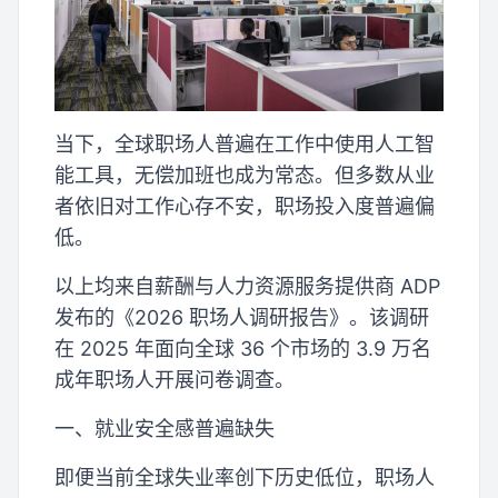
当下，全球职场人普遍在工作中使用人工智
能工具，无偿加班也成为常态。但多数从业
者依旧对工作心存不安，职场投入度普遍偏
低。
以上均来自薪酬与人力资源服务提供商 ADP
发布的《2026 职场人调研报告》。该调研
在 2025 年面向全球 36 个市场的 3.9 万名
成年职场人开展问卷调查。
一、就业安全感普遍缺失
即便当前全球失业率创下历史低位，职场人