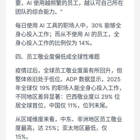
要，AI 使用越频繁的员工，越认可自己所在
团队的综合能力。”
每日使用 AI 工具的职场人中，30% 能够全
身心投入工作；而从不使用 AI 的员工，全
身心投入工作的比例仅为 14%。
四、员工敬业度偏低成全球性难题
疫情过后，全球员工敬业度虽有所回升，但
整体依旧处于低位。ADP 数据显示，2025
年全球仅 19% 的职场人能全身心投入工作，
不同地区差异显著：巴西敬业度以 29% 位
居全球首位，中国仅 11%，位列末尾。
从区域维度来看，中东、非洲地区员工敬业
度最高，达 25%；亚太地区最低，仅
15%。