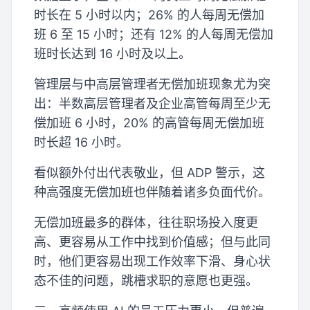
时长在 5 小时以内；26% 的人每周无偿加
班 6 至 15 小时；还有 12% 的人每周无偿加
班时长达到 16 小时及以上。
管理层与中高层管理者无偿加班现象尤为突
出：半数高层管理者及企业高管每周至少无
偿加班 6 小时，20% 的高管每周无偿加班
时长超 16 小时。
看似额外付出代表敬业，但 ADP 警示，这
种高强度无偿加班也伴随着诸多负面代价。
无偿加班最多的群体，往往职场投入度更
高、更容易从工作中找到价值感；但与此同
时，他们更容易出现工作效率下滑、身心状
态不佳的问题，跳槽求职的意愿也更强。