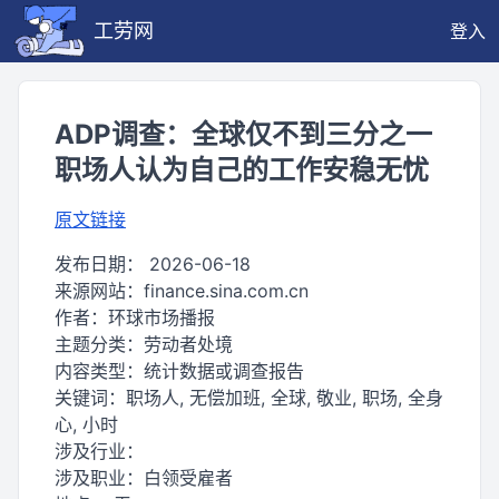
工劳网
登入
ADP调查：全球仅不到三分之一
职场人认为自己的工作安稳无忧
原文链接
发布日期：
2026-06-18
来源网站：
finance.sina.com.cn
作者：
环球市场播报
主题分类：
劳动者处境
内容类型：
统计数据或调查报告
关键词：
职场人, 无偿加班, 全球, 敬业, 职场, 全身
心, 小时
涉及行业：
涉及职业：
白领受雇者