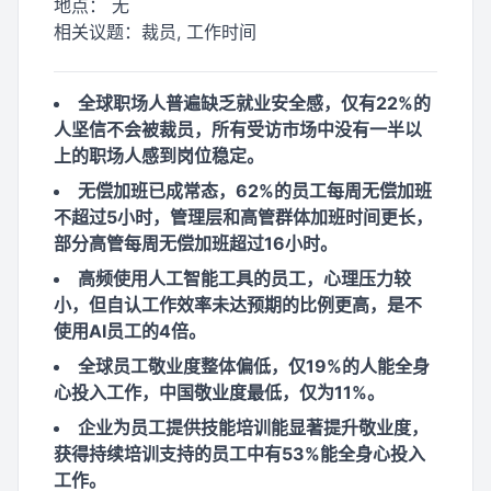
地点：
无
相关议题：
裁员, 工作时间
全球职场人普遍缺乏就业安全感，仅有22%的
人坚信不会被裁员，所有受访市场中没有一半以
上的职场人感到岗位稳定。
无偿加班已成常态，62%的员工每周无偿加班
不超过5小时，管理层和高管群体加班时间更长，
部分高管每周无偿加班超过16小时。
高频使用人工智能工具的员工，心理压力较
小，但自认工作效率未达预期的比例更高，是不
使用AI员工的4倍。
全球员工敬业度整体偏低，仅19%的人能全身
心投入工作，中国敬业度最低，仅为11%。
企业为员工提供技能培训能显著提升敬业度，
获得持续培训支持的员工中有53%能全身心投入
工作。