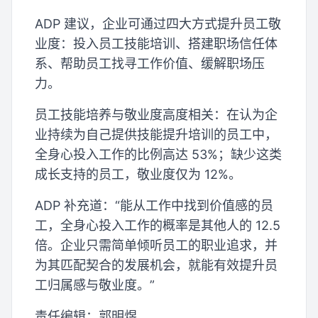
ADP 建议，企业可通过四大方式提升员工敬
业度：投入员工技能培训、搭建职场信任体
系、帮助员工找寻工作价值、缓解职场压
力。
员工技能培养与敬业度高度相关：在认为企
业持续为自己提供技能提升培训的员工中，
全身心投入工作的比例高达 53%；缺少这类
成长支持的员工，敬业度仅为 12%。
ADP 补充道：“能从工作中找到价值感的员
工，全身心投入工作的概率是其他人的 12.5
倍。企业只需简单倾听员工的职业追求，并
为其匹配契合的发展机会，就能有效提升员
工归属感与敬业度。”
责任编辑：郭明煜