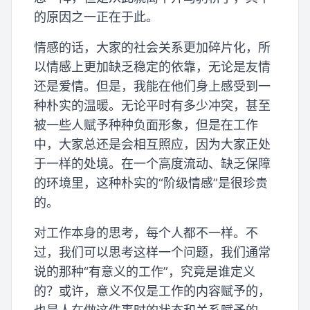
的原因之一正在于此。
情感的话，大家的社会关系更加碎片化，所
以情感上更加缺乏稳定的依靠，无论是友情
还是爱情。但是，我能在他们身上感受到一
种朴实的温暖。无论平时有多少冲突，甚至
被一些人赋予种种负面形象，但是在工作
中，大家总还是会相互照应，因为大家正处
于一样的处境。在一个高度流动、缺乏保障
的环境里，这种朴实的“阶级情感”是很珍贵
的。
对工作本身的思考，每个人都不一样。不
过，我们可以思考这样一个问题，我们通常
说的那种“有意义的工作”，究竟是谁定义
的？或许，意义不仅是工作的内容赋予的，