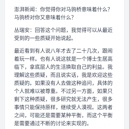
澎湃新闻：你觉得你对马驹桥意味着什么？
马驹桥对你又意味着什么？
丛瑞安：回答这个问题，我觉得可以从最近
受到的一些质疑开始说起。
最近看到有人说八年才去了二十几次，跟闹
着玩一样。也有人说这就是一个博士生居高
临下，拿底层人的生活换取自己的利益。我
理解这些质疑，而且说实话，我是欢迎这些
质疑的。如果没有人去做这种追问，具体的
个人就难以被尊重。不过另一方面，如果只
剩下这种质疑，很多研究就无法产生，很多
事情只能保持原样，继续受人漠视。这两者
之间，可能还是需要某种平衡，而这个平衡
是需要通过不断的讨论来实现的。