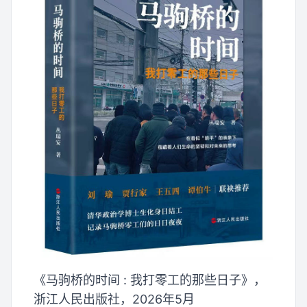
《马驹桥的时间 : 我打零工的那些日子》，
浙江人民出版社，2026年5月