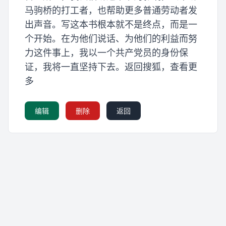
马驹桥的打工者，也帮助更多普通劳动者发
出声音。写这本书根本就不是终点，而是一
个开始。在为他们说话、为他们的利益而努
力这件事上，我以一个共产党员的身份保
证，我将一直坚持下去。返回搜狐，查看更
多
编辑
删除
返回