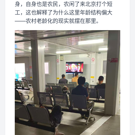
身，自身也是农民，农闲了来北京打个短
工，这也解释了为什么这里年龄结构偏大
——农村老龄化的现实就摆在那里。