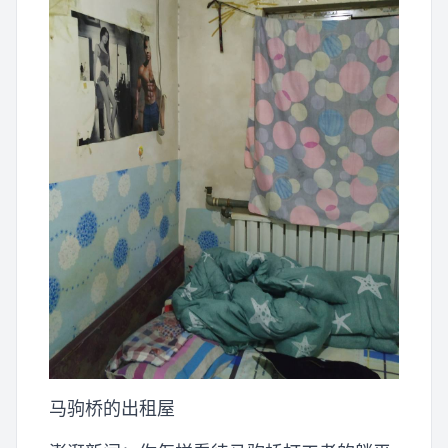
马驹桥的出租屋