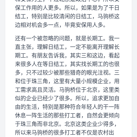
保工作用的人更多。所以，如果是为了干日
结工，特别是比较清闲的日结工，马驹桥这
边相对机会多一点，毕竟安保用人多。
还有一个被忽略的问题，就是长期工。我一
直主张，理解日结工，一定不能离开理解长
期工。有朋友告诉我，其实三和这边，看起
来很多人在等日结工，其实找长期工的也很
多，只不过较少被那些猎奇的眼光注视。三
和位于珠三角，这里有大量小规模企业，用
工需求高且灵活。马驹桥位于北京，这里类
似的企业已经少了很多。所以，追求更加自
由的生活，特别是那种符合年轻人的干一阵
休息一阵生活的那些打工者，自然会更倾向
于珠三角而非北京。北京这类企业少得多，
所以来马驹桥的很多打工者不仅是农村出