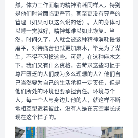
然，体力工作面临的精神消耗同样大，特别
是他们时常面临更严苛，甚至更没有尊严的
管理（如果可以这么说的话）。人的身体可
以睡一觉就好，精神却难以如此恢复。当
然，时间久了，人就会被这种精神消耗慢慢
磨平，对待痛苦也就更加麻木，毕竟为了谋
生，不得不习惯这些。可是，在这种麻木之
下，我们又有什么资格，去苛求这些习惯于
尊严匮乏的人们成为多么理想的人？他们自
己当然要为自己的生活承担一定责任，但是
他们所处的环境也要承担责任。环境与个
人，每一个人与身边其他的人，就这样不断
地相互塑造着彼此。没有人是在真空里长成
现在这个样子的。