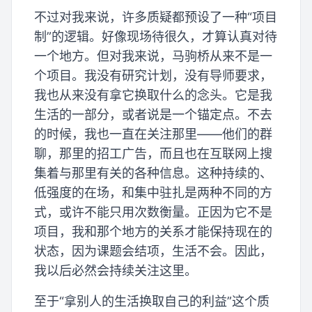
不过对我来说，许多质疑都预设了一种“项目
制”的逻辑。好像现场待很久，才算认真对待
一个地方。但对我来说，马驹桥从来不是一
个项目。我没有研究计划，没有导师要求，
我也从来没有拿它换取什么的念头。它是我
生活的一部分，或者说是一个锚定点。不去
的时候，我也一直在关注那里——他们的群
聊，那里的招工广告，而且也在互联网上搜
集着与那里有关的各种信息。这种持续的、
低强度的在场，和集中驻扎是两种不同的方
式，或许不能只用次数衡量。正因为它不是
项目，我和那个地方的关系才能保持现在的
状态，因为课题会结项，生活不会。因此，
我以后必然会持续关注这里。
至于“拿别人的生活换取自己的利益”这个质