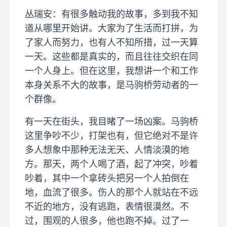
丛瑞安：有很多触动我的故事，多到我不知
道从哪里开始讲。大家为了生活而打拼，为
了家人而努力，也有人不知所措，过一天算
一天。这些都是真实的，而且往往交织在同
一个人身上。但在这里，我想讲一个和工作
本身关系不大的故事，是马驹桥劳动者的一
个群像。
有一天在街头，我目睹了一场凶案。马驹桥
这里争吵不少，打架也有，但它绝对不是许
多人想象中那种无法无天、人情淡漠的地
方。那天，两个人喝了酒，起了冲突，吵着
吵着，其中一个拿砖头把另一个人拍倒在
地，血流了很多。伤人的那个人就站在不远
不近的地方，没有逃跑，表情很漠然。不
过，围观的人很多，他也跑不掉。过了一