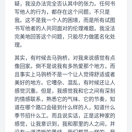
疑，我没办法完全否认其中的张力。任何书
写他人的行为，都存在这个问题，不只是
我。这不是我一个人的困境，而是所有试图
书写他者的人共同面对的伦理难题。我没法
完美地回答这个问题，只能尽力做匿名化处
理。
其实，有时候去马驹桥，对我来说感觉有点
像回家。倒不是说我有多热爱那个地方，而
且事实上马驹桥不是一个让人觉得舒适或者
美好的地方。它嘈杂、混乱，有时候还让人
感觉沉重。但是，我感觉我和它之间有深刻
的情感联系，熟悉它的气味、它的节奏，知
道在哪个路口会碰到什么样的人，知道什么
季节招什么工。而且说实话，正是这种家的
感觉，让我意识到，我和那里的人之间，并