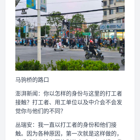
马驹桥的路口
澎湃新闻：你以怎样的身份与这里的打工者
接触？打工者、用工单位以及中介会不会发
觉你与他们的不同？
丛瑞安：我一直以打工者的身份和他们接
触。因为各种原因，第一次就是这样做的，