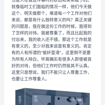
也是人在做这件事时的状态和关系赋予的。
就像临时工们面临的情况一样，他们今天做
这个、明天做那个，难道每一个工作对他们
来说，都是有什么独特意义的吗？真正关键
的问题是，我在做这份工作的时候，我得到
了怎样的对待。我被尊重了，而且比起我的
付出来，我的收入还不错，那这个工作就是
有意义的，至少对我来说是有意义的。肯定
有的人有所谓的“偷奸耍滑”，这里倒不是要
为所有人辩白，毕竟确实有很多人即使被良
好的对待，但他们工作时仍然极其不认真。
这里只是想说，我们不能只让人尊重工作，
也要让工作尊重人。