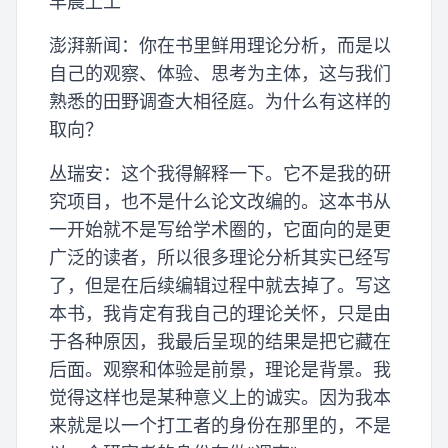
早晨上工
澎湃新闻：你在书里鲜用理论分析，而是以
自己的观察、体验、思考为主体，这与我们
熟悉的田野调查大相径庭。为什么有这样的
取向？
丛瑞安：这个我得解释一下。它不是我的研
究项目，也不是什么论文改编的。这本书从
一开始就不是写给学术圈的，它面向的是更
广泛的读者，所以很多理论分析其实已经写
了，但是在后续编辑过程中就去掉了。写这
本书，我肯定有我自己的理论关怀，只是由
于各种原因，我最后呈现的结果是把它藏在
后面。观察和体验是前景，理论是背景。我
觉得这样也是某种意义上的诚实。因为我本
来就是以一个打工者的身份在那里的，不是