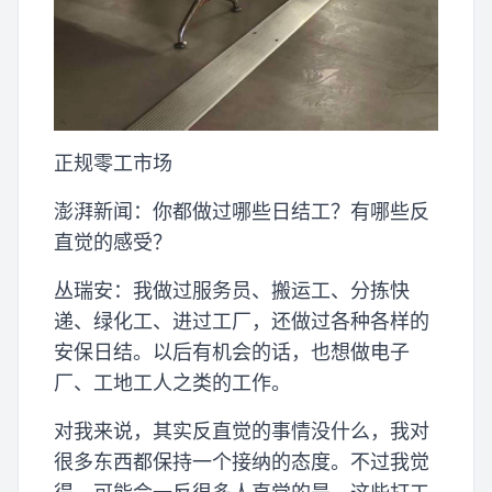
正规零工市场
澎湃新闻：你都做过哪些日结工？有哪些反
直觉的感受？
丛瑞安：我做过服务员、搬运工、分拣快
递、绿化工、进过工厂，还做过各种各样的
安保日结。以后有机会的话，也想做电子
厂、工地工人之类的工作。
对我来说，其实反直觉的事情没什么，我对
很多东西都保持一个接纳的态度。不过我觉