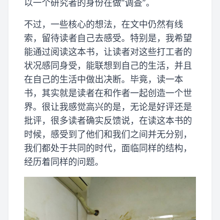
以一个研究者的身份在做“调查”。
不过，一些核心的想法，在文中仍然有线
索，留待读者自己去感受。特别是，我希望
能通过阅读这本书，让读者对这些打工者的
状况感同身受，能联想到自己的生活，并且
在自己的生活中做出决断。毕竟，读一本
书，其实就是读者在和作者一起创造一个世
界。很让我感觉高兴的是，无论是好评还是
批评，很多读者确实反馈说，在读这本书的
时候，感受到了他们和我们之间并无分别，
我们都处于共同的时代，面临同样的结构，
经历着同样的问题。