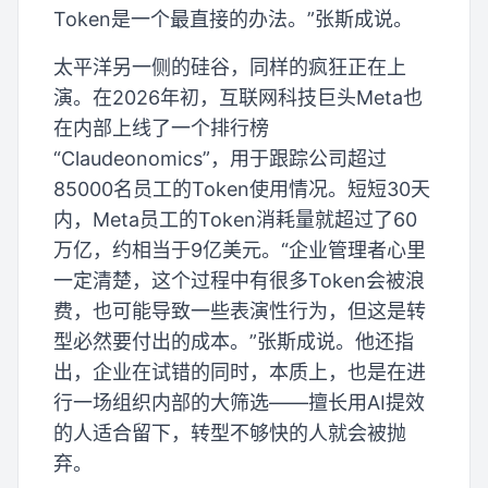
Token是一个最直接的办法。”张斯成说。
太平洋另一侧的硅谷，同样的疯狂正在上
演。在2026年初，互联网科技巨头Meta也
在内部上线了一个排行榜
“Claudeonomics”，用于跟踪公司超过
85000名员工的Token使用情况。短短30天
内，Meta员工的Token消耗量就超过了60
万亿，约相当于9亿美元。“企业管理者心里
一定清楚，这个过程中有很多Token会被浪
费，也可能导致一些表演性行为，但这是转
型必然要付出的成本。”张斯成说。他还指
出，企业在试错的同时，本质上，也是在进
行一场组织内部的大筛选——擅长用AI提效
的人适合留下，转型不够快的人就会被抛
弃。