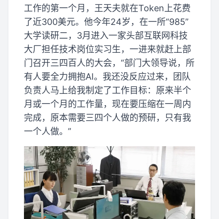
工作的第一个月，王天夫就在Token上花费
了近300美元。他今年24岁，在一所“985”
大学读研二，3月进入一家头部互联网科技
大厂担任技术岗位实习生，一进来就赶上部
门召开三四百人的大会，“部门大领导说，所
有人要全力拥抱AI。我还没反应过来，团队
负责人马上给我制定了工作目标：原来半个
月或一个月的工作量，现在要压缩在一周内
完成，原本需要三四个人做的预研，只有我
一个人做。”