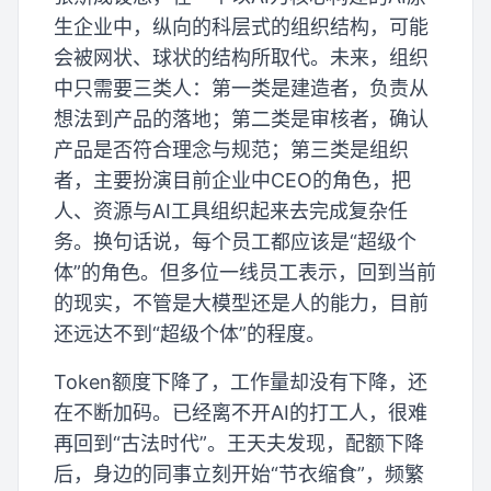
生企业中，纵向的科层式的组织结构，可能
会被网状、球状的结构所取代。未来，组织
中只需要三类人：第一类是建造者，负责从
想法到产品的落地；第二类是审核者，确认
产品是否符合理念与规范；第三类是组织
者，主要扮演目前企业中CEO的角色，把
人、资源与AI工具组织起来去完成复杂任
务。换句话说，每个员工都应该是“超级个
体”的角色。但多位一线员工表示，回到当前
的现实，不管是大模型还是人的能力，目前
还远达不到“超级个体”的程度。
Token额度下降了，工作量却没有下降，还
在不断加码。已经离不开AI的打工人，很难
再回到“古法时代”。王天夫发现，配额下降
后，身边的同事立刻开始“节衣缩食”，频繁