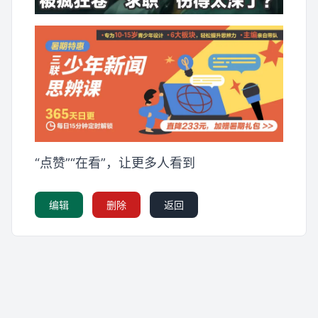
“点赞”“在看”，让更多人看到
编辑
删除
返回