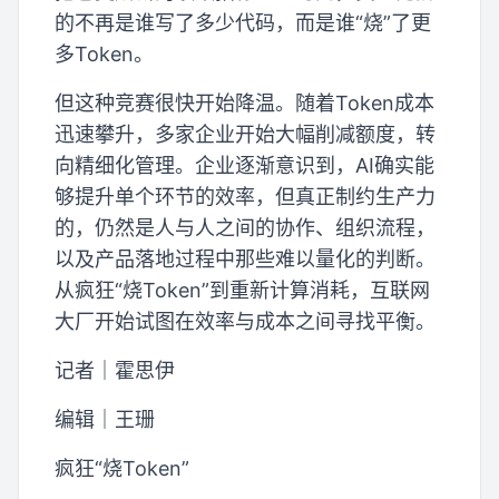
的不再是谁写了多少代码，而是谁“烧”了更
多Token。
但这种竞赛很快开始降温。随着Token成本
迅速攀升，多家企业开始大幅削减额度，转
向精细化管理。企业逐渐意识到，AI确实能
够提升单个环节的效率，但真正制约生产力
的，仍然是人与人之间的协作、组织流程，
以及产品落地过程中那些难以量化的判断。
从疯狂“烧Token”到重新计算消耗，互联网
大厂开始试图在效率与成本之间寻找平衡。
记者｜霍思伊
编辑｜王珊
疯狂“烧Token”