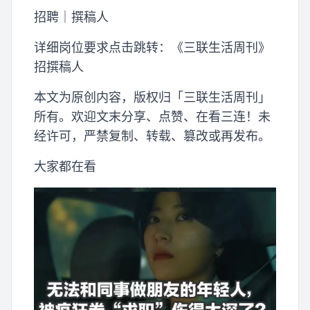
招聘｜撰稿人
详细岗位要求点击跳转：《三联生活周刊》
招撰稿人
本文为原创内容，版权归「三联生活周刊」
所有。欢迎文末分享、点赞、在看三连！未
经许可，严禁复制、转载、篡改或再发布。
大家都在看