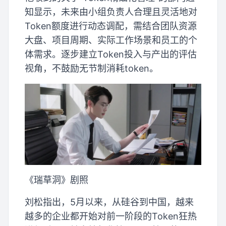
知显示，未来由小组负责人合理且灵活地对
Token额度进行动态调配，需结合团队资源
大盘、项目周期、实际工作场景和员工的个
体需求。逐步建立Token投入与产出的评估
视角，不鼓励无节制消耗token。
《瑞草洞》剧照
刘松指出，5月以来，从硅谷到中国，越来
越多的企业都开始对前一阶段的Token狂热