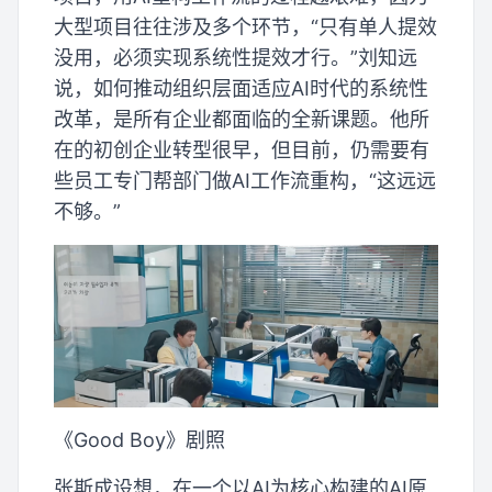
大型项目往往涉及多个环节，“只有单人提效
没用，必须实现系统性提效才行。”刘知远
说，如何推动组织层面适应AI时代的系统性
改革，是所有企业都面临的全新课题。他所
在的初创企业转型很早，但目前，仍需要有
些员工专门帮部门做AI工作流重构，“这远远
不够。”
《Good Boy》剧照
张斯成设想，在一个以AI为核心构建的AI原