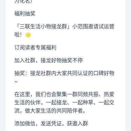
为化名）
福利抽奖
「三联生活小物接龙群」小范围邀请试运营
啦！🌟
订阅读者专属福利
加入社群，接龙好物抽奖不停
抽奖：接龙社群内大家共同认证的口碑好物
~
在这里，我们也会聚集一群同频共振、热爱
生活的伙伴，一起接龙、一起种草、一起交
流，做大家生活的共同陪伴者。
添加微信，发送凭证，获邀入群