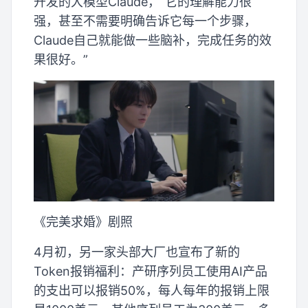
开发的大模型Claude，“它的理解能力很
强，甚至不需要明确告诉它每一个步骤，
Claude自己就能做一些脑补，完成任务的效
果很好。”
《完美求婚》剧照
4月初，另一家头部大厂也宣布了新的
Token报销福利：产研序列员工使用AI产品
的支出可以报销50%，每人每年的报销上限