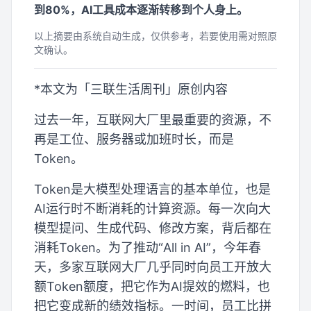
到80%，AI工具成本逐渐转移到个人身上。
以上摘要由系统自动生成，仅供参考，若要使用需对照原
文确认。
*本文为「三联生活周刊」原创内容
过去一年，互联网大厂里最重要的资源，不
再是工位、服务器或加班时长，而是
Token。
Token是大模型处理语言的基本单位，也是
AI运行时不断消耗的计算资源。每一次向大
模型提问、生成代码、修改方案，背后都在
消耗Token。为了推动“All in AI”，今年春
天，多家互联网大厂几乎同时向员工开放大
额Token额度，把它作为AI提效的燃料，也
把它变成新的绩效指标。一时间，员工比拼