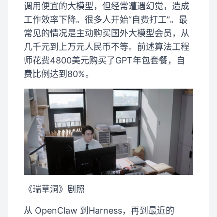
调用便宜的大模型，但经常遭遇幻觉，造成
工作效率下降。很多人开始“自费打工”。最
常见的情况是主动购买国外大模型会员，从
几千元到上万元人民币不等。前述算法工程
师花费4800美元购买了GPT年包套餐，自
费比例达到80%。
《瑞草洞》剧照
从 OpenClaw 到Harness，再到最近的