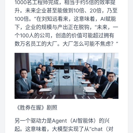
1000名工程师完成，相当于约5倍的效率提
升。未来企业甚至能做到10倍、20倍，乃至
100倍。”在刘知远看来，这意味着，AI赋能
下，企业的规模与产出正在脱钩，“未来，一
个100人的公司，创造的价值可能超过拥有
数万名员工的大厂。大厂怎么可能不焦虑？”
《胜券在握》剧照
另一个驱动力是Agent（AI智能体）的兴
起。这意味着，大模型实现了从“chat（对