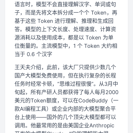
语言时，模型不会直接理解汉字、单词或句
子，而是先将文本拆分成一个个 Token，再
基于这些 Token 进行理解、推理和生成回
答。模型的上下文长度、处理速度、计算资
源消耗以及使用成本，都是以 Token 为单
位衡量的。主流模型中，1 个 Token 大约相
当于 0.6 个汉字
王天夫介绍，此前，该大厂只提供少数几个
国产大模型免费使用，但在执行复杂的长程
任务时经常卡顿，“思维过程很慢”。从3月中
旬起，所有产研人员都获得了每人每月2000
美元的Token额度，可以在CodeBuddy（一
款AI编程工具）或企业内部的大模型聚合平
台上使用——国外的几个顶尖大模型都可以
调用。他最常用的是由美国企业Anthropic