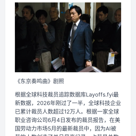
《东京奏鸣曲》剧照
根据全球科技裁员追踪数据库Layoffs.fyi最
新数据，2026年刚过了一半，全球科技企业
已累计裁员人数超过12万人。根据一家全球
职业咨询公司6月4日发布的裁员报告，在美
国劳动力市场5月的最新裁员中，因为AI被