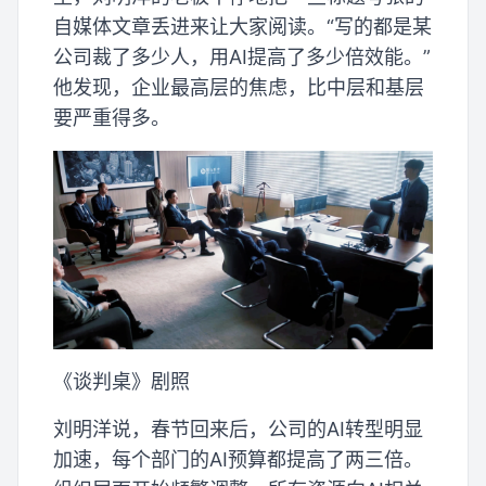
自媒体文章丢进来让大家阅读。“写的都是某
公司裁了多少人，用AI提高了多少倍效能。”
他发现，企业最高层的焦虑，比中层和基层
要严重得多。
《谈判桌》剧照
刘明洋说，春节回来后，公司的AI转型明显
加速，每个部门的AI预算都提高了两三倍。