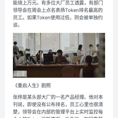
能烧上万元。有多位大厂员工透露，有部门
领导会在周会上点名表扬Token排名最高的
员工。如果Token使用过低，则会被单独约
谈。
《重启人生》剧照
张烨是某头部大厂的一名产品经理。他对本
刊说，即使没有公布排名，员工心里也很清
楚，领导会在内部的管理平台上实时监控每