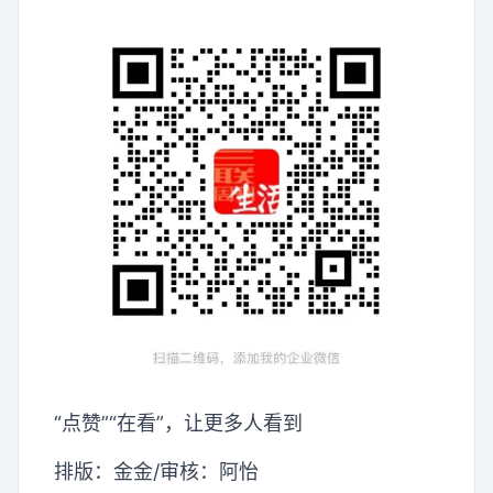
“点赞”“在看”，让更多人看到
排版：金金/审核：阿怡