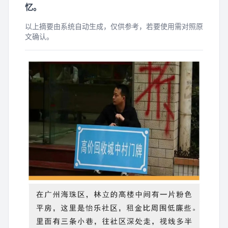
忆。
以上摘要由系统自动生成，仅供参考，若要使用需对照原
文确认。