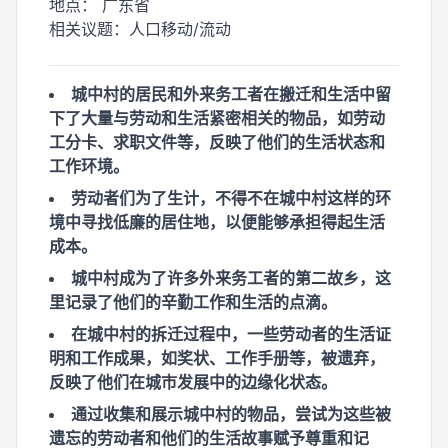
地点：
广东省
相关议题：
人口移动/流动
城中村的居民和外来务工者在搬迁和生活中留
下了大量与劳动和生活紧密相关的物品，如劳动
工分卡、求职文件等，反映了他们的生活状态和
工作环境。
劳动者们为了生计，不得不在城中村这样的环
境中寻找低廉的居住地，以便能够承担得起生活
成本。
城中村成为了许多外来务工者的第二故乡，这
里记录了他们的辛勤工作和生活的点滴。
在城中村的拆迁过程中，一些劳动者的生活证
明和工作成果，如奖状、工作手册等，被遗弃，
反映了他们在城市发展中的边缘化状态。
通过收集和展示城中村的物品，尝试为这些被
遗忘的劳动者和他们的生活故事赋予尊重和记