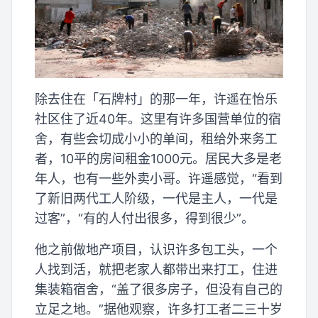
除去住在「石牌村」的那一年，许遥在怡乐
社区住了近40年。这里有许多国营单位的宿
舍，有些会切成小小的单间，租给外来务工
者，10平的房间租金1000元。居民大多是老
年人，也有一些外卖小哥。许遥感觉，“看到
了新旧两代工人阶级，一代是主人，一代是
过客”，“有的人付出很多，得到很少”。
他之前做地产项目，认识许多包工头，一个
人找到活，就把老家人都带出来打工，住进
集装箱宿舍，“盖了很多房子，但没有自己的
立足之地。”据他观察，许多打工者二三十岁