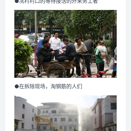
●冼村村口的等待接活的外来务工者
●在拆除现场，淘钢筋的人们