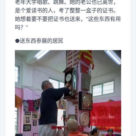
老年大学唱歌、跳舞。她的老公也已离世，
是个爱读书的人，考了整整一盒子的证书。
她想着要不要把证书也送来，“这些东西有用
吗？”
●送东西参展的居民