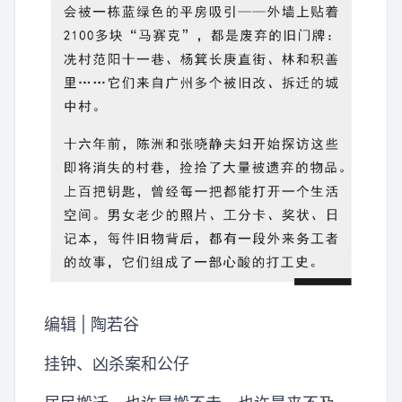
编辑 | 陶若谷
挂钟、凶杀案和公仔