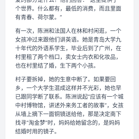
个世界。什么都有，最低的消费，而且里面
有青春、荷尔蒙。”
有一次，陈洲和法国人在林和村闲逛，一个
女孩冲过来跟他们讲英语。她是青岛大学九
十年代的外语系学生，毕业后到了广州，在
村里租了两个档口，卖女士内衣和化妆品，
也在村里结了婚，生下两个小孩。
村子要拆掉，她的生意中断了。如果要回
乡，一个大学生混成这样并不光彩，她也早
已跟同学断了联系。陈洲说起“应该有一个城
中村博物馆，讲述外来务工者的故事”，女孩
从墙上摘下一面铜镜送给他，那是决定南下
找寻“淘金梦”时，妈妈给她留念的，是妈妈
结婚时用的镜子。