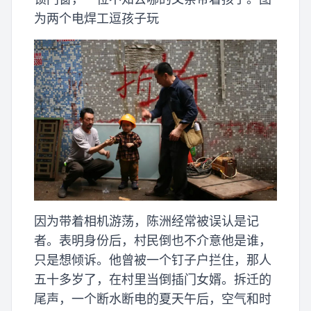
为两个电焊工逗孩子玩
因为带着相机游荡，陈洲经常被误认是记
者。表明身份后，村民倒也不介意他是谁，
只是想倾诉。他曾被一个钉子户拦住，那人
五十多岁了，在村里当倒插门女婿。拆迁的
尾声，一个断水断电的夏天午后，空气和时