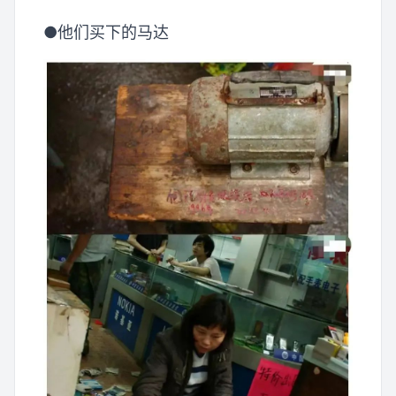
●他们买下的马达