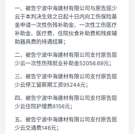
一、被告宁波中海建材有限公司与原告屈少
云于本判决生效之日起十日内向工伤保险基
金申请一次性伤残补助金、一次性工伤医疗
补助金、医疗费、住院伙食补助费和残疾辅
助器具费的待遇结算；
二、被告宁波中海建材有限公司支付原告屈
少云一次性伤残就业补助金52056.69元；
三、被告宁波中海建材有限公司支付原告屈
少云停工留薪期工资95244元；
四、被告宁波中海建材有限公司支付原告屈
少云住院护理费6156元；
五、被告宁波中海建材有限公司支付原告屈
少云交通费146元；