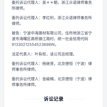
委托诉讼代理人：吴＊＊朝，浙江众诺律师事务
所律师。
委托诉讼代理人：李红利，浙江众诺律师事务所
律师。
被告：宁波中海建材有限公司，住所地浙江省宁
波市海曙区高桥镇江南村，统一社会信用代码
91330212554523698Ｗ。
法定代表人：叶有权，该公司总经理。
委托诉讼代理人：杨继贤，北京德恒（宁波）律
师事务所律师。
委托诉讼代理人：张峻楠，北京德恒（宁波）律
师事务所律师。
诉讼记录