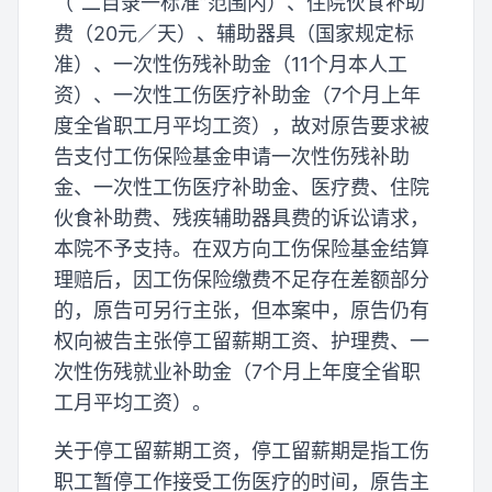
（“二目录一标准”范围内）、住院伙食补助
费（20元／天）、辅助器具（国家规定标
准）、一次性伤残补助金（11个月本人工
资）、一次性工伤医疗补助金（7个月上年
度全省职工月平均工资），故对原告要求被
告支付工伤保险基金申请一次性伤残补助
金、一次性工伤医疗补助金、医疗费、住院
伙食补助费、残疾辅助器具费的诉讼请求，
本院不予支持。在双方向工伤保险基金结算
理赔后，因工伤保险缴费不足存在差额部分
的，原告可另行主张，但本案中，原告仍有
权向被告主张停工留薪期工资、护理费、一
次性伤残就业补助金（7个月上年度全省职
工月平均工资）。
关于停工留薪期工资，停工留薪期是指工伤
职工暂停工作接受工伤医疗的时间，原告主