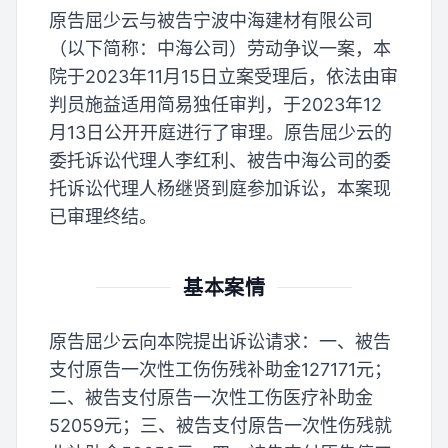
原告屈少云与被告宁波中海建材有限公司
（以下简称：中海公司）劳动争议一案，本
院于2023年11月15日立案受理后，依法由审
判员施益适用简易独任审判，于2023年12
月13日公开开庭进行了审理。原告屈少云的
委托诉讼代理人李红利、被告中海公司的委
托诉讼代理人杨继贤到庭参加诉讼，本案现
已审理终结。
基本案情
原告屈少云向本院提出诉讼请求：一、被告
支付原告一次性工伤伤残补助金127171元；
二、被告支付原告一次性工伤医疗补助金
52059元；三、被告支付原告一次性伤残就