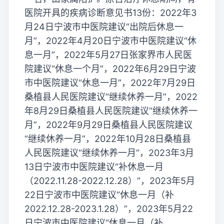
医院开具的疾病诊断意见书13份：2022年3
月24日宁波市中医院建议“出院后休息一
月”，2022年4月20日宁波市中医院建议“休
息一月”，2022年5月27日张家界市人民医
院建议“休息一个月”，2022年6月29日宁波
市中医院建议“休息一月”，2022年7月29日
桑植县人民医院建议“继续休养一月”，2022
年8月29日桑植县人民医院建议“继续休养一
月”，2022年9月29日桑植县人民医院建议
“继续休养一月”，2022年10月28日桑植县
人民医院建议“继续休养一月”，2023年3月
13日宁波市中医院建议“补休息一月
（2022.11.28-2022.12.28）”，2023年5月
22日宁波市中医院建议“休息一月（补
2022.12.28-2023.1.28）”，2023年5月22
日宁波市中医院建议“休息一月（补