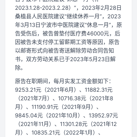
2023.1.28-2023.2.28）”，2023年2月28日
桑植县人民医院建议“继续休养一月”，2023
年3月13日宁波市中医院建议“休息一月”，原
告受伤后，被告曾垫付医疗费46000元，后
因被告未支付停工留薪期工资等原因，原告
以邮寄形式向被告寄送解除劳动合同告知
书，双方劳动关系已于2023年5月23日解
除。
原告在职期间，每月实发工资金额如下：
9253.21元（2021年6月）、11882.31元
（2021年7月）、10716.38元（2021年8
月）、11190.91元（2021年9月）、
9845.04元（2021年10月）、13952.97元
（2021年11月）、11301.28元（2021年12
月）、10835.21元（2022年1月）、