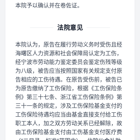
本院予以确认并在卷佐证。
法院意见
本院认为，原告在履行劳动义务时受伤且经
海曙区人力资源和社会保障局认定为工伤，
经宁波市劳动能力鉴定委员会鉴定伤残等级
为八级，被告应当按照国家有关规定支付原
告相应的工伤待遇。在原告受伤前，被告已
为原告缴纳了工伤保险，根据《工伤保险条
例》第三十七条、浙江省工伤保险条例》第
三十一条的规定，涉及工伤保险基金支付的
工伤保险待遇均应当由基金直接支付给工伤
职工本人，加之双方劳动关系已经解除，故
由工伤保险基金支付由工伤基金支付医疗费