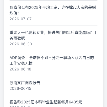
19省份公布2025年平均工资，谁在撑起大家的薪酬
均值？
2026-07-07
重读大一也要转专业，挤进热门四年后真能赢吗？丨
谷雨数据
2026-06-30
ADP调查：全球仅不到三分之一职场人认为自己的
工作安稳无忧
2026-06-18
苏南某厂调查报告
2026-06-15
报告称2025届本科毕业生起薪每月6435元