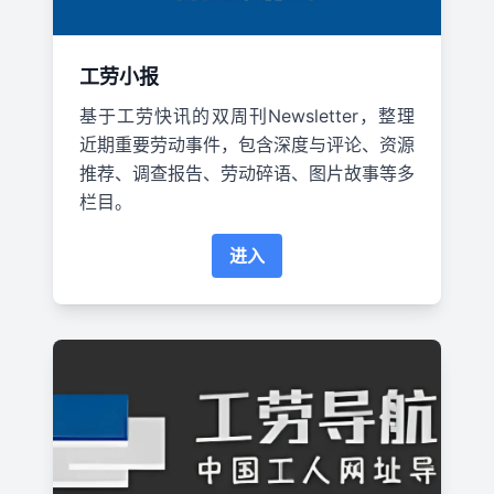
工劳小报
基于工劳快讯的双周刊Newsletter，整理
近期重要劳动事件，包含深度与评论、资源
推荐、调查报告、劳动碎语、图片故事等多
栏目。
进入