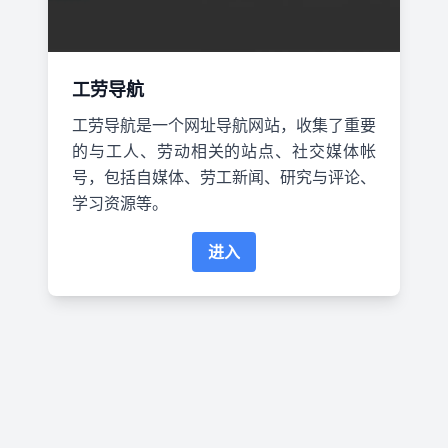
工劳导航
工劳导航是一个网址导航网站，收集了重要
的与工人、劳动相关的站点、社交媒体帐
号，包括自媒体、劳工新闻、研究与评论、
学习资源等。
进入