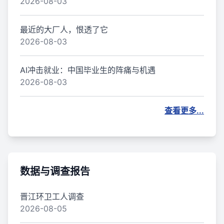
2026-08-03
最近的大厂人，恨透了它
2026-08-03
AI冲击就业：中国毕业生的阵痛与机遇
2026-08-03
查看更多...
数据与调查报告
晋江环卫工人调查
2026-08-05