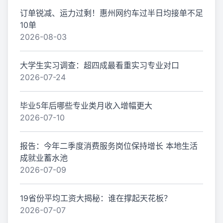
订单锐减、运力过剩！惠州网约车过半日均接单不足
10单
2026-08-03
大学生实习调查：超四成最看重实习专业对口
2026-07-24
毕业5年后哪些专业类月收入增幅更大
2026-07-10
报告：今年二季度消费服务岗位保持增长 本地生活
成就业蓄水池
2026-07-09
19省份平均工资大揭秘：谁在撑起天花板？
2026-07-07