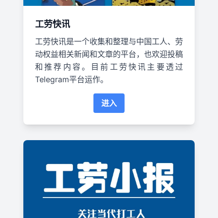
工劳快讯
工劳快讯是一个收集和整理与中国工人、劳
动权益相关新闻和文章的平台，也欢迎投稿
和推荐内容。目前工劳快讯主要透过
Telegram平台运作。
进入