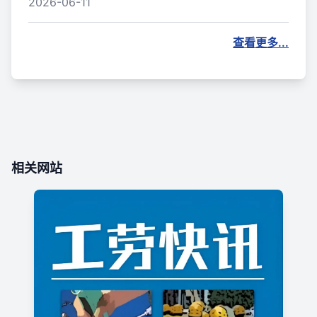
2026-06-11
查看更多...
相关网站