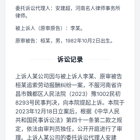
委托诉讼代理人：安建超，河南名人律师事务所
律师。
被上诉人（原审原告）：李某。
原审被告：桓某，男，1982年10月2日出生。
诉讼记录
上诉人某公司因与被上诉人李某、原审被告
桓某追索劳动报酬纠纷一案，不服河南省许
昌市魏都区人民法院（2023）豫1002民初
8293号民事判决，向本院提起上诉。本院于
2023年12月18日立案后，根据《中华人民
共和国民事诉讼法》第四十一条第二款之规
定，依法由审判员独任，公开开庭进行了审
理。上诉人某公司的委托诉讼代理人安建