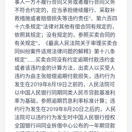
事人一方不履行合同义务或者履行合同义务
不符合约定的，应当承担继续履行、采取补
救措施或者赔偿损失等违约责任”、第六百四
十六条规定“法律对其他有偿合同有规定的，
依照其规定；没有规定的，参照买卖合同的
有关规定”，《最高人民法院关于审理买卖合
同纠纷案件适用法律问题的解释》第十八条
规定“……买卖合同没有约定逾期付款违约金
或者该违约金的计算方法，出卖人以买受人
违约为由主张赔偿逾期付款损失，违约行为
发生在2019年8月19日之前的，人民法院可
以中国人民银行同期同类人民币贷款基准利
率为基础，参照逾期罚息利率标准计算；违
约行为发生在2019年8月20日之后的，人民
法院可以违约行为发生时中国人民银行授权
全国银行间同业拆借中心公布的一年期贷款