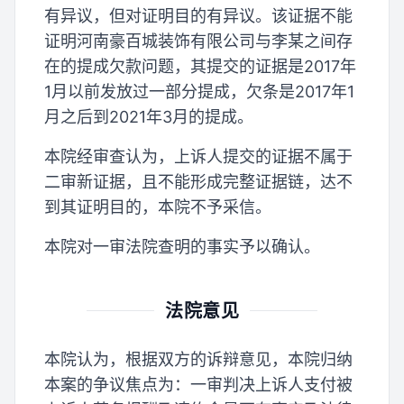
有异议，但对证明目的有异议。该证据不能
证明河南豪百城装饰有限公司与李某之间存
在的提成欠款问题，其提交的证据是2017年
1月以前发放过一部分提成，欠条是2017年1
月之后到2021年3月的提成。
本院经审查认为，上诉人提交的证据不属于
二审新证据，且不能形成完整证据链，达不
到其证明目的，本院不予采信。
本院对一审法院查明的事实予以确认。
法院意见
本院认为，根据双方的诉辩意见，本院归纳
本案的争议焦点为：一审判决上诉人支付被