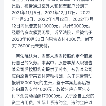
具后，被告通过案外人和超奎账户分别于
2021年11月5日、2021年12月17日、2022
年11月30日、2022年4月12日、2022年7月
12日向原告支付10000元，共计50000元。
经原告多次催要无果，诉至法院，后被告于
2023年10月30日向原告支付4000元，尚下
欠176000元未支付。
一审法院认为，当事人应当按照约定全面履
行自己的义务。本案中，原告李某入职被告
某公司后按照约定提供了劳务，被告某公司
应向原告李某支付劳动报酬。关于原告劳动
报酬180000元的主张，鉴于本案起诉后被
告向原告支付4000元，故被告应向原告支
付下余劳动报酬176000元。关于原告主张的
资金占用费，实际上系违约金，违约金应以