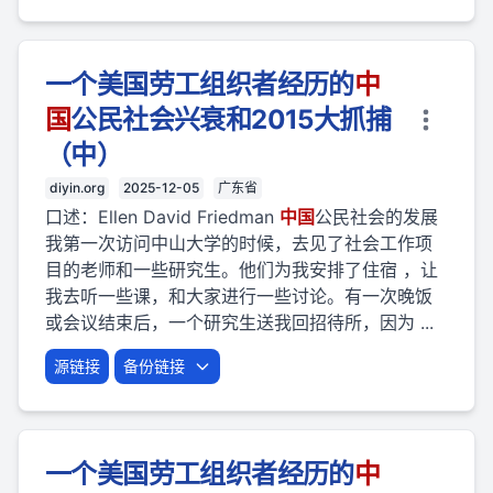
一个美国劳工组织者经历的
中
国
公民社会兴衰和2015大抓捕
（中）
diyin.org
2025-12-05
广东省
口述：Ellen David Friedman
中国
公民社会的发展
我第一次访问中山大学的时候，去见了社会工作项
目的老师和一些研究生。他们为我安排了住宿 ，让
我去听一些课，和大家进行一些讨论。有一次晚饭
或会议结束后，一个研究生送我回招待所，因为 ...
源链接
备份链接
一个美国劳工组织者经历的
中