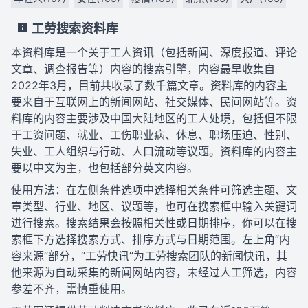
工劳搜索资料库
本资料库是一个关于工人资讯（包括新闻、深度报道、评论
文章、调查报告等）内容的搜索引擎，内容最早收集自
2022年3月，目前共收录了数千篇文章。资料库的内容主
要来自于互联网上的新闻网站、社交媒体、民间网站等。资
料库的内容主要涉及中国大陆地区的工人处境，包括但不限
于工资问题、就业、工伤职业病、休息、职场压迫、性别、
失业、工人组织与行动、人口流动等议题。资料库的内容主
要以中文为主，也包括部分英文内容。
使用方法：在左侧条件选项中选择相关条件可筛选主题、文
章类型、行业、地区、议题等，也可在搜索框中输入关键词
进行搜索。搜索结果会按照相关性或日期排序，你可以在搜
索框下方选择搜索方式、排序方式与日期范围。左上角“内
容来源”部分，“工劳快讯”为工劳搜索团队的新闻快讯，其
他来源为自动采集的新闻网站内容，未经过人工筛选，内容
参差不齐，需慎重使用。