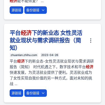
经济
能不能恢复？ ...
源链接
备份链接
平台
经济
下的新业态 女性灵活
就业现状与需求调研报告（简
知）
zhuanlan.zhihu.com
2023-04-26
平台
经济
下的新业态-女性灵活就业现状与需求调研
报告（简知） 时代机遇之下，数字技术和平台
经济
快速发展，为灵活就业提供了便利。灵活就业成为
了女性实现自我价值的另一种方式，面对未知的挑
战 ...
源链接
备份链接