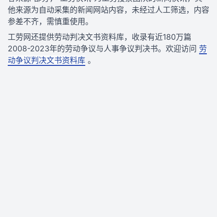
他来源为自动采集的新闻网站内容，未经过人工筛选，内容
参差不齐，需慎重使用。
工劳网还提供劳动判决文书资料库，收录有近180万篇
2008-2023年的劳动争议与人事争议判决书。欢迎访问
劳
动争议判决文书资料库
。