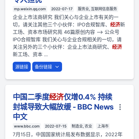
mp.weixin.qq.com
2022-07-17
服务业, 互联网信息服务
企业上市法商研究 我们关心与企业上市有关的一
切，请关注其他三个小伙伴：IPO合规智库、
经济
新
工场、资本市场研究苑 46篇原创内容 --> 公众号
IPO合规智库 我们关心与企业合规相关的一切，请
关注另外的三个小伙伴：企业上市法商研究、
经济
新工场、资本 ...
源链接
备份链接
中国二季度
经济
仅增0.4% 持续
封城导致大幅放缓 - BBC News
中文
www.bbc.com
2022-07-15
制造业, 农业
上海市
7月15日，中国国家统计局发布数据显示，2022年