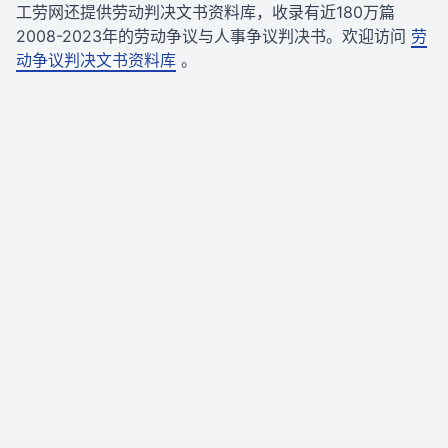
工劳网还提供劳动判决文书资料库，收录有近180万篇
2008-2023年的劳动争议与人事争议判决书。欢迎访问
劳
动争议判决文书资料库
。