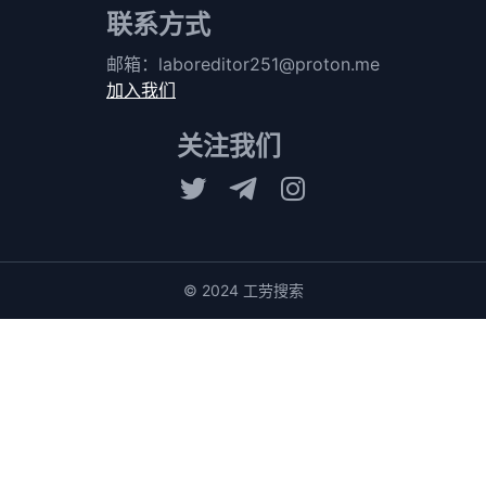
联系方式
邮箱：
laboreditor251@proton.me
加入我们
关注我们
© 2024 工劳搜索