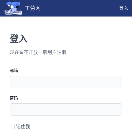
工劳网
登入
登入
现在暂不开放一般用户注册
邮箱
密码
记住我