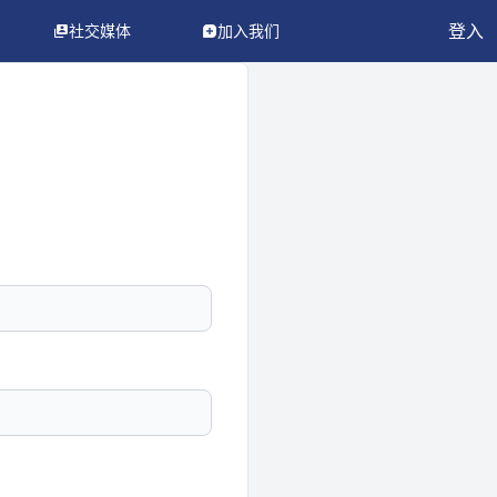
登入
社交媒体
加入我们