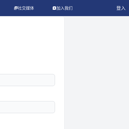
登入
社交媒体
加入我们