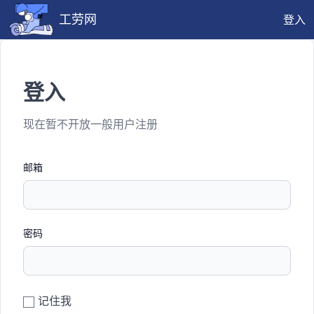
工劳网
登入
登入
现在暂不开放一般用户注册
邮箱
密码
记住我