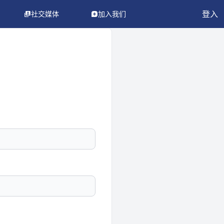
登入
社交媒体
加入我们