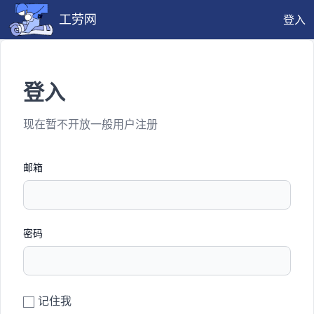
工劳网
登入
登入
现在暂不开放一般用户注册
邮箱
密码
记住我