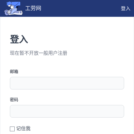
工劳网
登入
登入
现在暂不开放一般用户注册
邮箱
密码
记住我