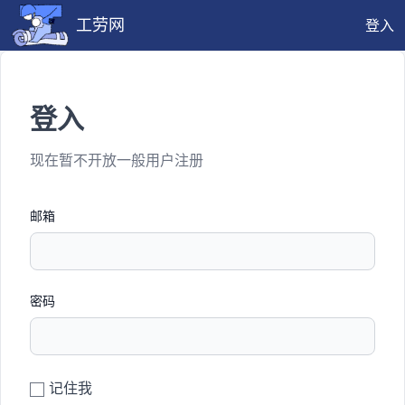
工劳网
登入
登入
现在暂不开放一般用户注册
邮箱
密码
记住我