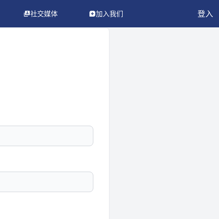
登入
社交媒体
加入我们