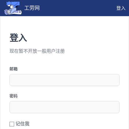
工劳网
登入
登入
现在暂不开放一般用户注册
邮箱
密码
记住我