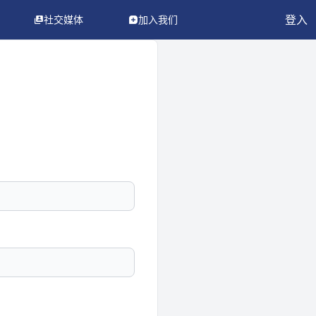
登入
社交媒体
加入我们