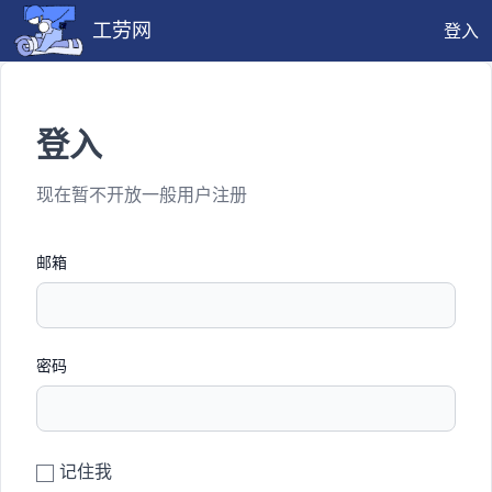
工劳网
登入
登入
现在暂不开放一般用户注册
邮箱
密码
记住我