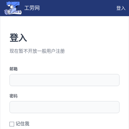
工劳网
登入
登入
现在暂不开放一般用户注册
邮箱
密码
记住我