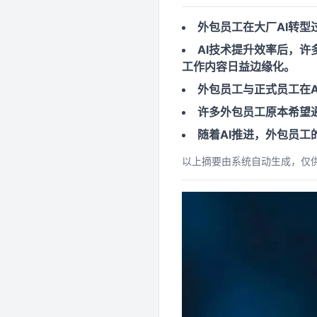
外包员工在大厂AI转
AI技术提升效率后，许
工作内容日益边缘化。
外包员工与正式员工在
许多外包员工原本希望
随着AI推进，外包员工
以上摘要由系统自动生成，仅