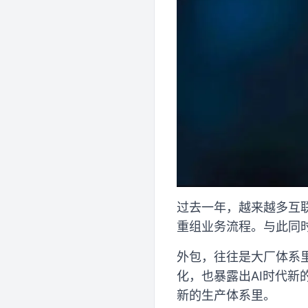
过去一年，越来越多互联
重组业务流程。与此同
外包，往往是大厂体系
化，也暴露出AI时代
新的生产体系里。