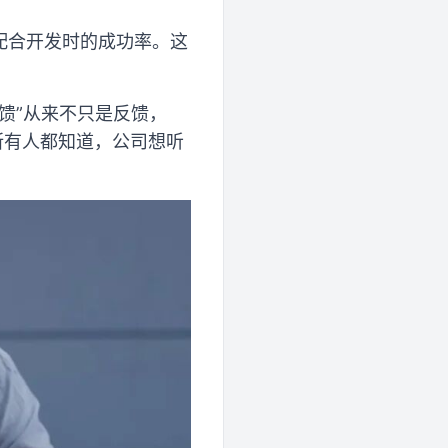
配合开发时的成功率。这
馈”从来不只是反馈，
所有人都知道，公司想听