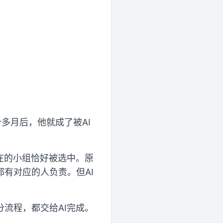
个多月后，他就成了被AI
在的小组恰好被选中。原
有对应的人负责。但AI
流程，都交给AI完成。