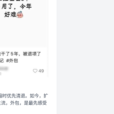
缩时优先清退。如今，扩
主流，外包，是最先感受