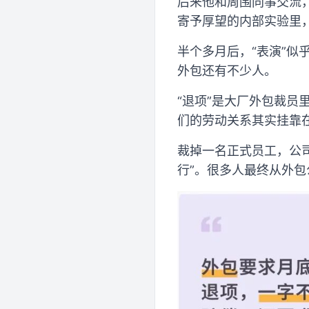
后来他和周围同事交流
寄予厚望的内部实验里
半个多月后，“表演”
外包还有不少人。
“退项”是大厂外包裁
们的劳动关系其实挂靠
裁掉一名正式员工，公司
行”。很多人最终从外包