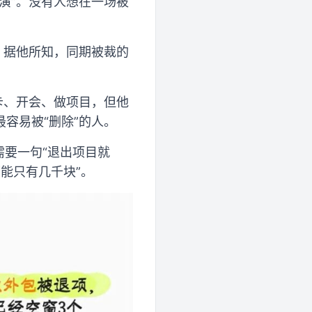
演”。没有人想在一场被
，据他所知，同期被裁的
卡、开会、做项目，但他
容易被“删除”的人。
需要一句“退出项目就
能只有几千块”。