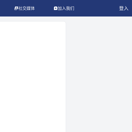
登入
社交媒体
加入我们