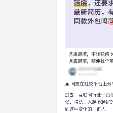
▲ 网友在社交平台上分
过去，互联网行业一直
张、增长、人越多越好的
到这种变化的一群人。