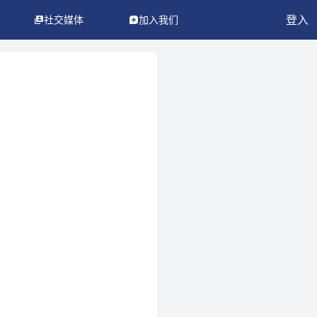
登入
社交媒体
加入我们