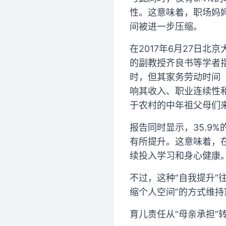
性。这意味着，职场妈
间被进一步压缩。
在2017年6月27日
的副教授齐良书等学者
时，但其家务劳动时间（
响其收入、职业连续性
于农村的中年祖父母们来
报告同时显示，35.9
有所提升。这意味着，
续投入学习和身心健康
不过，这种“自我提升”
缩个人空间”的方式维
育儿责任从“母亲承担”转