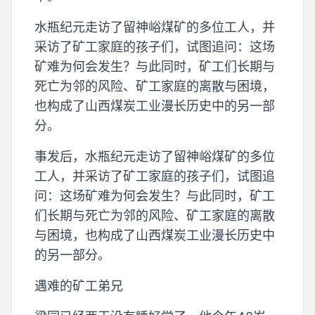
水瓶纪元走访了留神峪煤矿的多位工人，并
采访了矿工家庭的孩子们，试图追问：这场
矿难为何会发生？与此同时，矿工们长期与
死亡为邻的风险、矿工家庭的离散与困境，
也构成了山西煤炭工业漫长历史中的另一部
分。
事发后，水瓶纪元走访了留神峪煤矿的多位
工人，并采访了矿工家庭的孩子们，试图追
问：这场矿难为何会发生？与此同时，矿工
们长期与死亡为邻的风险、矿工家庭的离散
与困境，也构成了山西煤炭工业漫长历史中
的另一部分。
遇难的矿工弟兄