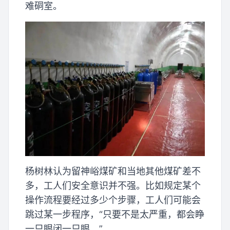
难硐室。
杨树林认为留神峪煤矿和当地其他煤矿差不
多，工人们安全意识并不强。比如规定某个
操作流程要经过多少个步骤，工人们可能会
跳过某一步程序，“只要不是太严重，都会睁
一只眼闭一只眼。”