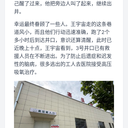
己醒了过来，他把旁边人叫了起来，继续出
井。
幸运最终眷顾了一些人。王宇宙走的这条巷
道风小，而且他们行动迅速准确，跑了2个
多小时后到达井口，意识还算清醒，此时已
近晚上十点，王宇宙看到，3号井口已有救
援人员在不断进出。为了防止后遗症和迟发
性的脑病，很多逃出的工人去医院接受高压
吸氧治疗。