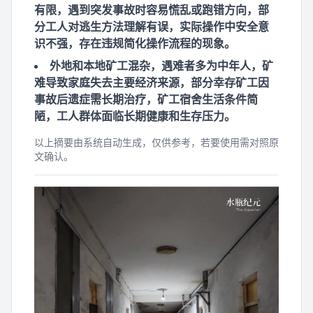
有限，遇到突发事故时容易慌乱或跑错方向，部
分工人对逃生方法理解有误，实际操作中安全意
识不强，存在违规简化操作流程的现象。
外地和本地矿工混杂，遇难者多为中年人，矿
难导致家庭失去主要经济来源，部分幸存矿工因
事故后遗症需长期治疗，矿工宿舍生活条件简
陋，工人群体面临长期健康和生存压力。
以上摘要由系统自动生成，仅供参考，若要使用需对照原
文确认。