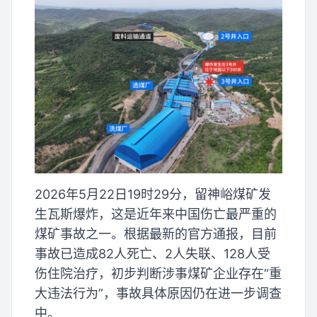
2026年5月22日19时29分，留神峪煤矿发
生瓦斯爆炸，这是近年来中国伤亡最严重的
煤矿事故之一。根据最新的官方通报，目前
事故已造成82人死亡、2人失联、128人受
伤住院治疗，初步判断涉事煤矿企业存在“重
大违法行为”，事故具体原因仍在进一步调查
中。