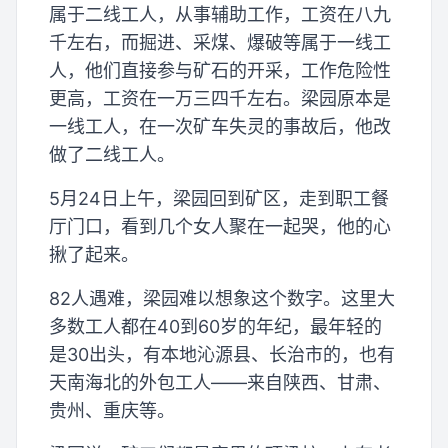
属于二线工人，从事辅助工作，工资在八九
千左右，而掘进、采煤、爆破等属于一线工
人，他们直接参与矿石的开采，工作危险性
更高，工资在一万三四千左右。梁园原本是
一线工人，在一次矿车失灵的事故后，他改
做了二线工人。
5月24日上午，梁园回到矿区，走到职工餐
厅门口，看到几个女人聚在一起哭，他的心
揪了起来。
82人遇难，梁园难以想象这个数字。这里大
多数工人都在40到60岁的年纪，最年轻的
是30出头，有本地沁源县、长治市的，也有
天南海北的外包工人——来自陕西、甘肃、
贵州、重庆等。