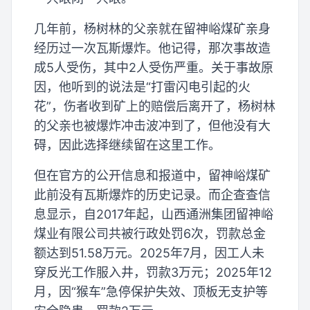
几年前，杨树林的父亲就在留神峪煤矿亲身
经历过一次瓦斯爆炸。他记得，那次事故造
成5人受伤，其中2人受伤严重。关于事故原
因，他听到的说法是“打雷闪电引起的火
花”，伤者收到矿上的赔偿后离开了，杨树林
的父亲也被爆炸冲击波冲到了，但他没有大
碍，因此选择继续留在这里工作。
但在官方的公开信息和报道中，留神峪煤矿
此前没有瓦斯爆炸的历史记录。而企查查信
息显示，自2017年起，山西通洲集团留神峪
煤业有限公司共被行政处罚6次，罚款总金
额达到51.58万元。2025年7月，因工人未
穿反光工作服入井，罚款3万元；2025年12
月，因“猴车”急停保护失效、顶板无支护等