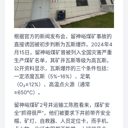
根据官方的新闻发布会，留神峪煤矿事故的
直接诱因被初步判断为瓦斯爆炸。2024年4
月15日，留神峪煤矿曾被列入全国灾害严重
生产煤矿名单，其矿井瓦斯等级为高瓦斯。
公开资料显示，瓦斯爆炸的三个条件包括：
一定浓度瓦斯（5%–16%）、足氧
（O₂≥12%）、高温点火源（通常
≥650℃）。
留神峪煤矿2号井运输工陈胜看来，煤矿安
全“抓得很严”，他们被要求下井前带齐安全
帽、矿灯、自救器、人员定位卡，而手机、