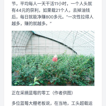
节，平均每人一天干活11小时，一个人头就
有44元的获利，如果载21个人，去掉油钱
后，每日就能净赚800多元。“一次性拉得人
越多，赚的就越多。”
正在采摘蓝莓的零工（作者供图）
多位蓝莓大棚老板说，在当地，工头超载运