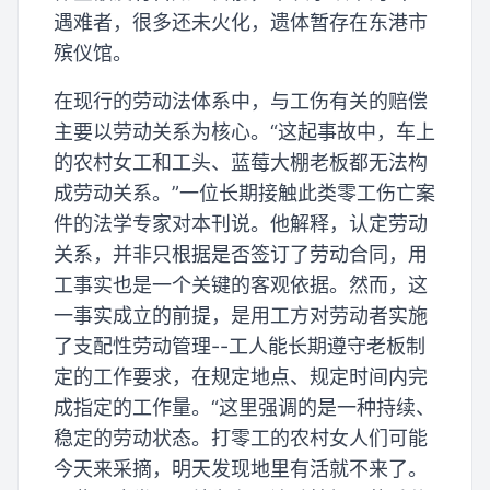
遇难者，很多还未火化，遗体暂存在东港市
殡仪馆。
在现行的劳动法体系中，与工伤有关的赔偿
主要以劳动关系为核心。“这起事故中，车上
的农村女工和工头、蓝莓大棚老板都无法构
成劳动关系。”一位长期接触此类零工伤亡案
件的法学专家对本刊说。他解释，认定劳动
关系，并非只根据是否签订了劳动合同，用
工事实也是一个关键的客观依据。然而，这
一事实成立的前提，是用工方对劳动者实施
了支配性劳动管理--工人能长期遵守老板制
定的工作要求，在规定地点、规定时间内完
成指定的工作量。“这里强调的是一种持续、
稳定的劳动状态。打零工的农村女人们可能
今天来采摘，明天发现地里有活就不来了。