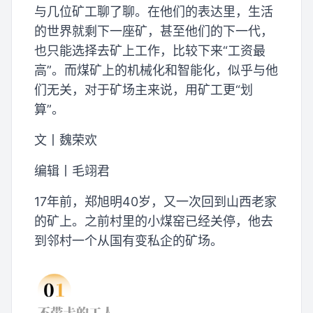
与几位矿工聊了聊。在他们的表达里，生活
的世界就剩下一座矿，甚至他们的下一代，
也只能选择去矿上工作，比较下来“工资最
高”。而煤矿上的机械化和智能化，似乎与他
们无关，对于矿场主来说，用矿工更“划
算”。
文丨魏荣欢
编辑丨毛翊君
17年前，郑旭明40岁，又一次回到山西老家
的矿上。之前村里的小煤窑已经关停，他去
到邻村一个从国有变私企的矿场。