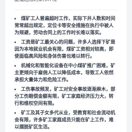
煤矿工人普遍超时工作，实际下井人数和时间
常常超出规定，定位卡等安全措施在执行中被人
为规避，劳动合同上的工作时长难以落实。
工资是矿工最关心的问题，许多人选择下矿是
因为本地就业机会有限，煤矿工资相对较高，即
使面临高风险和身体伤害也难以转行。
机械化和智能化设备在中小煤矿推广困难，矿
主更倾向于雇佣人工以降低成本，导致工人依然
承担大量体力和危险工作。
工伤事故频发，矿工对安全事故逐渐麻木，部
分工伤赔偿金额有限，矿工家庭经济压力大，转
行和维权空间有限。
矿工及其子女多代从业，受教育和社会流动机
会有限，许多矿工家庭成员只能在矿上工作，难
以摆脱矿区生活。