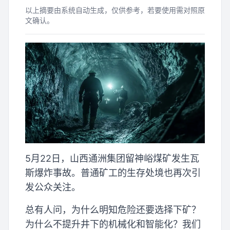
以上摘要由系统自动生成，仅供参考，若要使用需对照原
文确认。
5月22日，山西通洲集团留神峪煤矿发生瓦
斯爆炸事故。普通矿工的生存处境也再次引
发公众关注。
总有人问，为什么明知危险还要选择下矿？
为什么不提升井下的机械化和智能化？我们