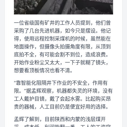
一位省级国有矿井的工作人员提到，他们曾
采购了几台先进机器，如今只是摆设。他记
得，使用远程控制采煤机的时候，虽然能在
地面操作，但摄像头拍摄角度有限，从顶到
底拍不全，有可能会割不到位，造成浪费。
开始作业粉尘又太大，一下子就糊了镜头，
想要看顶板情况也看不清。
“靠智能化阻隔井下作业的不安全，作用有
限。”据孟辉观察，机器都失灵的环境，没有
工人戴护目镜，戴了会起水雾。比起购买昂
贵的器械，人工目前仍是便宜好用的选择。
孟辉了解到，目前陕西和内蒙的浅层煤开