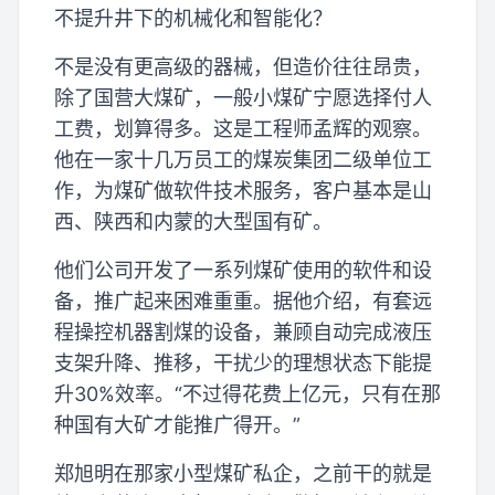
不提升井下的机械化和智能化？
不是没有更高级的器械，但造价往往昂贵，
除了国营大煤矿，一般小煤矿宁愿选择付人
工费，划算得多。这是工程师孟辉的观察。
他在一家十几万员工的煤炭集团二级单位工
作，为煤矿做软件技术服务，客户基本是山
西、陕西和内蒙的大型国有矿。
他们公司开发了一系列煤矿使用的软件和设
备，推广起来困难重重。据他介绍，有套远
程操控机器割煤的设备，兼顾自动完成液压
支架升降、推移，干扰少的理想状态下能提
升30%效率。“不过得花费上亿元，只有在那
种国有大矿才能推广得开。”
郑旭明在那家小型煤矿私企，之前干的就是