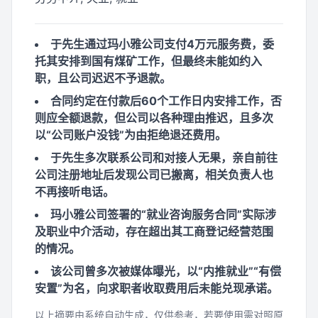
于先生通过玛小雅公司支付4万元服务费，委
托其安排到国有煤矿工作，但最终未能如约入
职，且公司迟迟不予退款。
合同约定在付款后60个工作日内安排工作，否
则应全额退款，但公司以各种理由推迟，且多次
以“公司账户没钱”为由拒绝退还费用。
于先生多次联系公司和对接人无果，亲自前往
公司注册地址后发现公司已搬离，相关负责人也
不再接听电话。
玛小雅公司签署的“就业咨询服务合同”实际涉
及职业中介活动，存在超出其工商登记经营范围
的情况。
该公司曾多次被媒体曝光，以“内推就业”“有偿
安置”为名，向求职者收取费用后未能兑现承诺。
以上摘要由系统自动生成，仅供参考，若要使用需对照原