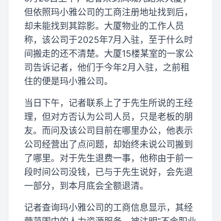
但依照玛小雅公司的工商注册地址找到后，
却未能找到其踪影。大厦物业的工作人员
称，该公司于2025年7月入驻，至于什么时
间搬走的还不清楚。大厦15楼某室的一家公
司告诉记者，他们于今年2月入驻，之前租
住的便是玛小雅公司。
当日下午，记者联系上了于先生所说的王经
理，但对方否认为公司人员，只是老板的朋
友。而问及该公司目前在哪里办公，他表示
公司经营出了点问题，却始终未说公司搬到
了哪里。对于先生退费一事，他称由于前一
段时间公司没钱，已与于先生说好，会先退
一部分，到本月底会全额退清。
记者查询玛小雅公司的工商信息显示，其经