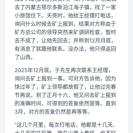
去了内蒙古鄂尔多斯泊江海子镇，找了一家
小旅馆住下。天亮时，他给王经理打电话，
询问什么时候去矿上报到，结果对方称由于
矿方总公司的领导突然来矿调研检查，暂时
去不成了，让他先回去；并称到12月月底，
有消息了就跟他联系。没办法，他只得返回
了山西。
2025年12月底，于先生再次联系王经理，
询问去矿上报到一事。可对方告诉他，因为
快过年了，矿上领导都放假了，让他过完春
节再说。到了正月十六，他又问去矿上报到
的准确时间，可得到的答复依然是等。直到
3月，对方的答复仍然是再等等。
“这几个月里，每次打电话，他都是十几天、