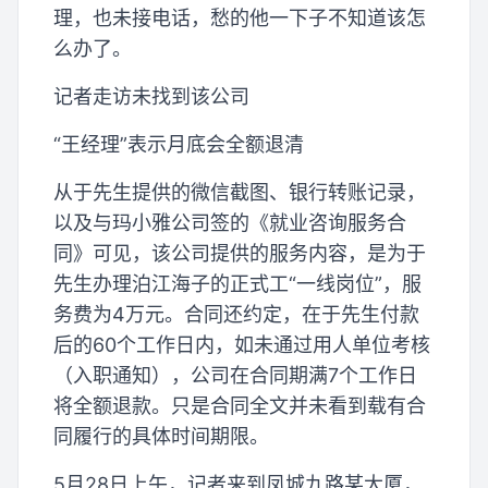
理，也未接电话，愁的他一下子不知道该怎
么办了。
记者走访未找到该公司
“王经理”表示月底会全额退清
从于先生提供的微信截图、银行转账记录，
以及与玛小雅公司签的《就业咨询服务合
同》可见，该公司提供的服务内容，是为于
先生办理泊江海子的正式工“一线岗位”，服
务费为4万元。合同还约定，在于先生付款
后的60个工作日内，如未通过用人单位考核
（入职通知），公司在合同期满7个工作日
将全额退款。只是合同全文并未看到载有合
同履行的具体时间期限。
5月28日上午，记者来到凤城九路某大厦，