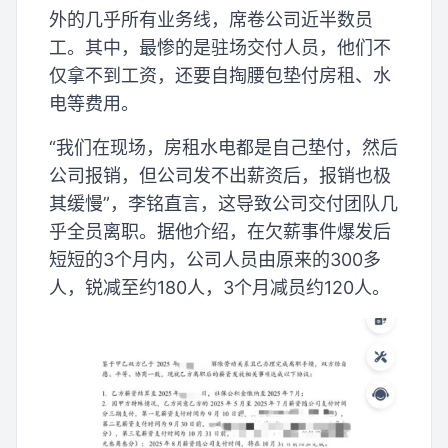
外的几乎所有业务线，席卷公司近半数员
工。其中，最惨的是驻场交付人员，他们不
仅拿不到工资，还要自掏腰包垫付房租、水
电等费用。
“我们在现场，房租水电都是自己垫付，然后
公司报销，但公司发不出薪资后，报销也极
其缓慢”，李铭直言，这导致公司交付团队几
乎全员离职。据他介绍，在欠薪事件爆发后
短短的3个月内，公司人员由原来的300多
人，锐减至约180人，3个月减员约120人。