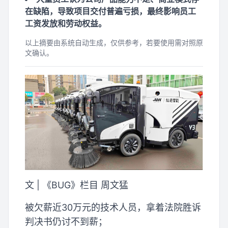
在缺陷，导致项目交付普遍亏损，最终影响员工
工资发放和劳动权益。
以上摘要由系统自动生成，仅供参考，若要使用需对照原
文确认。
文 | 《BUG》栏目 周文猛
被欠薪近30万元的技术人员，拿着法院胜诉
判决书仍讨不到薪；