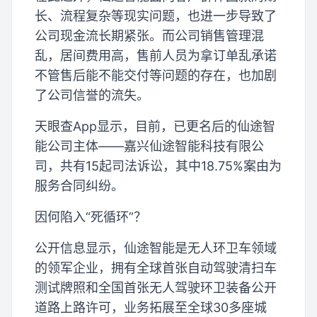
长、流程复杂等现实问题，也进一步导致了
公司现金流长期紧张。而公司销售管理混
乱，居间费用高，售前人员为拿订单乱承诺
不管售后能不能交付等问题的存在，也加剧
了公司信誉的流失。
天眼查App显示，目前，已更名后的仙途智
能公司主体——嘉兴仙途智能科技有限公
司，共有15起司法诉讼，其中18.75%案由为
服务合同纠纷。
因何陷入“死循环”？
公开信息显示，仙途智能是无人环卫车领域
的领军企业，拥有全球首张自动驾驶清扫车
测试牌照和全国首张无人驾驶环卫装备公开
道路上路许可，业务拓展至全球30多座城