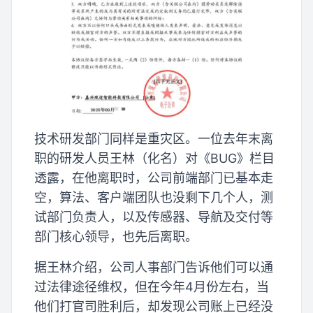
技术研发部门同样是重灾区。一位去年末离
职的研发人员王林（化名）对《BUG》栏目
透露，在他离职时，公司前端部门已基本走
空，算法、客户端团队也没剩下几个人，测
试部门负责人，以及传感器、导航及交付等
部门核心领导，也先后离职。
据王林介绍，公司人事部门告诉他们可以通
过法律途径维权，但在今年4月份左右，当
他们打官司胜利后，却发现公司账上已经没