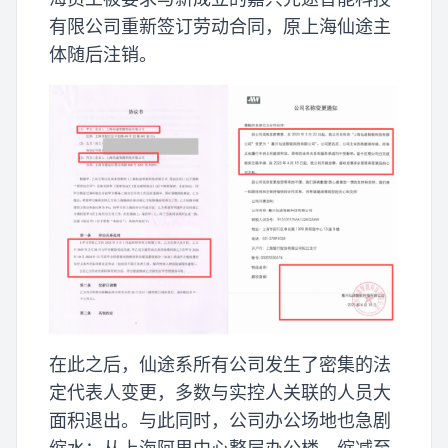
有限公司重新签订劳动合同，原上海仙途主
体随后注销。
在此之后，仙途系所有公司发生了密集的法
定代表人变更，多数与实控人关联的人员大
面积退出。与此同时，公司办公场地也急剧