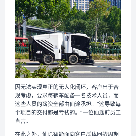
因无法实现真正的无人化闭环，客户出于合
规考虑，要求每辆车配备一名技术人员，而
这些人员的薪资全部由仙途承担。“这导致每
个项目的交付都是亏钱的。”一位仙途前员工
直言。
在此之外，仙途智能面向客户群体回款周期