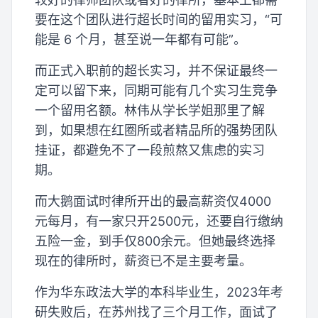
要在这个团队进行超长时间的留用实习，“可
能是 6 个月，甚至说一年都有可能”。
而正式入职前的超长实习，并不保证最终一
定可以留下来，同期可能有几个实习生竞争
一个留用名额。林伟从学长学姐那里了解
到，如果想在红圈所或者精品所的强势团队
挂证，都避免不了一段煎熬又焦虑的实习
期。
而大鹅面试时律所开出的最高薪资仅4000
元每月，有一家只开2500元，还要自行缴纳
五险一金，到手仅800余元。但她最终选择
现在的律所时，薪资已不是主要考量。
作为华东政法大学的本科毕业生，2023年考
研失败后，在苏州找了三个月工作，面试了