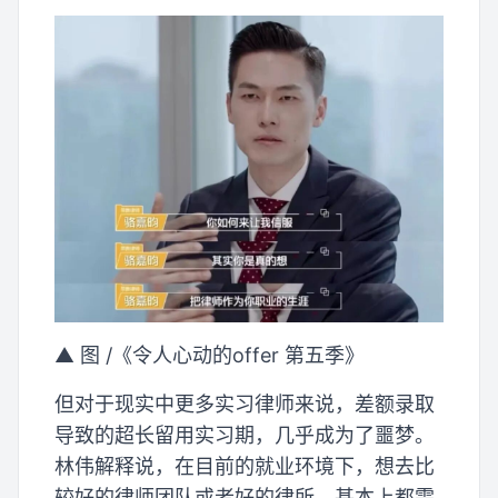
▲ 图 /《令人心动的offer 第五季》
但对于现实中更多实习律师来说，差额录取
导致的超长留用实习期，几乎成为了噩梦。
林伟解释说，在目前的就业环境下，想去比
较好的律师团队或者好的律所，基本上都需