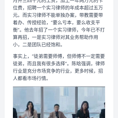
月开三四千元的工资，加上一年两万元的卡
位费，招聘一个实习律师的年成本超过五万
元。而实习律师不能单独办案，带教需要带
着办、传授经验，“要么亏本，要么收支平
衡”。他去年招了一个实习律师，今年已不打
算再招，一是实习律师对其业务帮助作用
小，二是团队已经饱和。
事实上，“徒弟需要师傅，但师傅不一定需要
徒弟，而且我有很多选择”。陈晗强调，律师
行业是充分市场竞争的行业，更多时候，招
人都看市场行情。