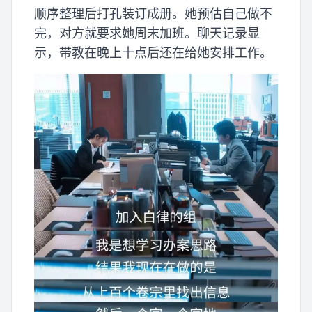
顺序整理后打孔装订成册。她预估自己做不
完，对方就要求她周末加班。聊天记录显
示，带教在晚上十点后还在给她安排工作。