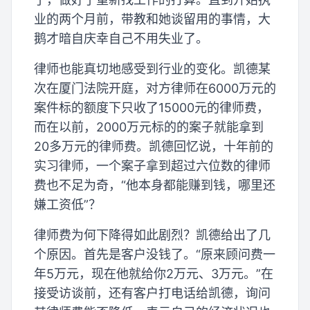
业的两个月前，带教和她谈留用的事情，大
鹅才暗自庆幸自己不用失业了。
律师也能真切地感受到行业的变化。凯德某
次在厦门法院开庭，对方律师在6000万元的
案件标的额度下只收了15000元的律师费，
而在以前，2000万元标的的案子就能拿到
20多万元的律师费。凯德回忆说，十年前的
实习律师，一个案子拿到超过六位数的律师
费也不足为奇，“他本身都能赚到钱，哪里还
嫌工资低”？
律师费为何下降得如此剧烈？凯德给出了几
个原因。首先是客户没钱了。“原来顾问费一
年5万元，现在他就给你2万元、3万元。”在
接受访谈前，还有客户打电话给凯德，询问