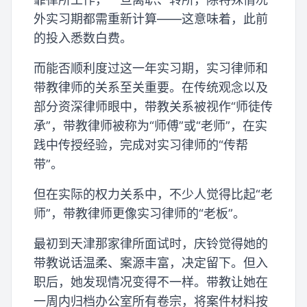
外实习期都需重新计算——这意味着，此前
的投入悉数白费。
而能否顺利度过这一年实习期，实习律师和
带教律师的关系至关重要。在传统观念以及
部分资深律师眼中，带教关系被视作“师徒传
承”，带教律师被称为“师傅”或“老师”，在实
践中传授经验，完成对实习律师的“传帮
带”。
但在实际的权力关系中，不少人觉得比起“老
师”，带教律师更像实习律师的“老板”。
最初到天津那家律所面试时，庆铃觉得她的
带教说话温柔、案源丰富，决定留下。但入
职后，她发现情况变得不一样。带教让她在
一周内归档办公室所有卷宗，将案件材料按