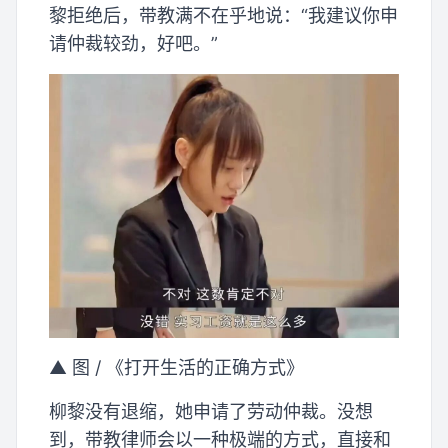
黎拒绝后，带教满不在乎地说：“我建议你申
请仲裁较劲，好吧。”
▲ 图 / 《打开生活的正确方式》
柳黎没有退缩，她申请了劳动仲裁。没想
到，带教律师会以一种极端的方式，直接和