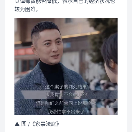
其律师费能否降低，表示自己的经济状况也
较为困难。
▲ 图 /《家事法庭》