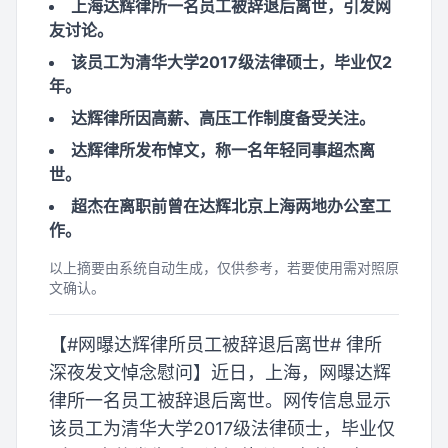
上海达辉律所一名员工被辞退后离世，引发网
友讨论。
该员工为清华大学2017级法律硕士，毕业仅2
年。
达辉律所因高薪、高压工作制度备受关注。
达辉律所发布悼文，称一名年轻同事超杰离
世。
超杰在离职前曾在达辉北京上海两地办公室工
作。
以上摘要由系统自动生成，仅供参考，若要使用需对照原
文确认。
【#网曝达辉律所员工被辞退后离世# 律所
深夜发文悼念慰问】近日，上海，网曝达辉
律所一名员工被辞退后离世。网传信息显示
该员工为清华大学2017级法律硕士，毕业仅