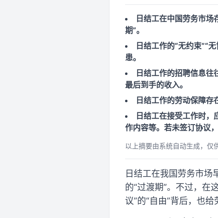
日结工在中国劳务市场
期”。
日结工作的“无约束”“
患。
日结工作的招聘信息往
最后到手的收入。
日结工作的劳动保障存
日结工在接受工作时，
作内容等。若未签订协议
以上摘要由系统自动生成，仅
日结工在我国劳务市场
的“过渡期”。不过，在
议”的“自由”背后，也