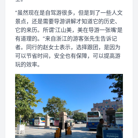
“虽然现在是自驾游很多，但是到了一些人文
景点，还是需要导游讲解才知道它的历史、
它的来历。所谓‘江山美，美在导游一张嘴’是
有道理的。”来自浙江的游客张先生告诉记
者。同行的赵女士表示，选择跟团，是因为
可以节省时间，安全也有保障，可以提高游
玩的效率。