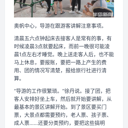
奥帆中心，导游在跟游客讲解注意事项。
清晨五六点钟起床去接客人是常有的事，有
时候凌晨3点就要起床，而前一晚很可能凌
晨1点左右才睡觉。晚上送走客人后，也不能
马上休息，要报账，要把一路上产生的费
用、团的情况写清楚，报给旅行社进行清
算。
“导游的工作很繁琐。”徐丹说。接了团，把
客人安排好坐上车，然后就开始要讲解，从
最基本的景区讲解开始。到了景区要买门
票，大景点都需要预约，老人票、孩子票、
成人票……还要分类预约，要把这些搞明