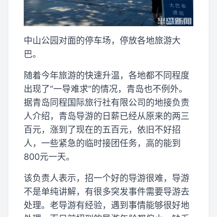
中山公园对面的停车场，停放各地旅游大
巴。
随着今年旅游的快速升温，各地都不同程度
出现了“一导难求”的情况，青岛也不例外。
据青岛同程国际旅行社有限公司的地接负责
人介绍，青岛导游的日薪已经从原来的两三
百元，涨到了现在的五百元，依旧不好招
人，一些紧急的临时接团任务，高的能到
800元一天。
该负责人表示，招一个好的导游很难，导游
不是单纯讲解，有很多突发事件需要导游去
处理。老导游有经验，遇到事情能够很好地