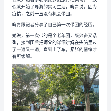
假就开始了导游的实习生活。晓青说，因为
疫情，之前一直没有机会带团。
晓青跟记者分享了自己第一次带团的经历。
她说，第一次带的是个老年团，既兴奋又紧
张，接到团后把师父的详细讲解在头脑里过
了一遍又一遍，直到上了车，紧张的情绪才
有所缓解。