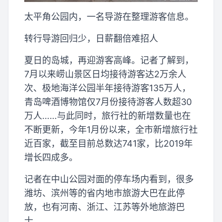
太平角公园内，一名导游在整理游客信息。
转行导游回归少，日薪翻倍难招人
夏日的岛城，再迎游客高峰。记者了解到，
7月以来崂山景区日均接待游客达2万余人
次、极地海洋公园半年接待游客135万人，
青岛啤酒博物馆仅7月份接待游客人数超30
万人……与此同时，旅行社的新增数量也在
不断更新，今年1月份以来，全市新增旅行社
近百家，截至目前总数达741家，比2019年
增长四成多。
记者在中山公园对面的停车场内看到，很多
潍坊、滨州等的省内地市旅游大巴在此停
放，也有河南、浙江、江苏等外地旅游巴
士。