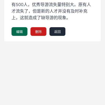
有500人，优秀导游流失量特别大。原有人
才流失了，但是新的人才并没有及时补充
上，这就造成了缺导游的现象。
编辑
删除
返回