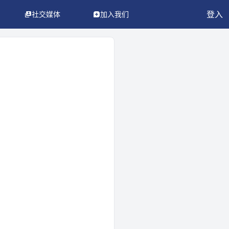
登入
社交媒体
加入我们