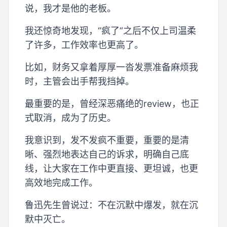
说，我才是他的老板。
我还惊奇地发现，“疯了”之后不仅上司温柔
了许多，工作效率也更高了。
比如，财务又拿着厚厚一沓发票准备麻烦我
时，主管会出手帮我挡掉。
最重要的是，曾经深恶痛绝的review，也正
式取消，成为了历史。
我意识到，发不发疯不重要，重要的是清
晰、强烈地表达自己的诉求，明确自己底
线，让大家在工作中更直接、更坦诚，也更
高效地完成工作。
鲁迅先生曾说过：不在沉默中爆发，就在沉
默中灭亡。