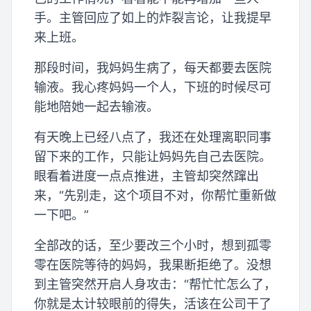
手。主管回应了如上的炸裂言论，让我提早
来上班。
那段时间，我妈妈生病了，每天都要去医院
输液。我心疼妈妈一个人，下班的时候尽可
能地陪她一起去输液。
有天晚上已经八点了，我还在处理离职同事
留下来的工作，只能让妈妈先自己去医院。
眼看着进度一点点推进，主管却突然蹿出
来，“先别走，这个项目不对，你帮忙重新做
一下吧。”
全部改的话，至少要改三个小时，想到孤零
零在医院等待的妈妈，我果断拒绝了。没想
到主管突然开启人身攻击：“帮忙忙怎么了，
你就是太计较眼前的得失，活该在公司干了