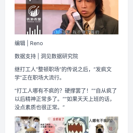
编辑 | Reno
数据支持 | 洞见数据研究院
继打工人“整顿职场”的传说之后，“发疯文
学”正在职场大流行。
“打工人哪有不疯的？硬撑罢了！”“自从疯了
以后精神正常多了。”“如果天天上班的话，
没点素质也很正常。”