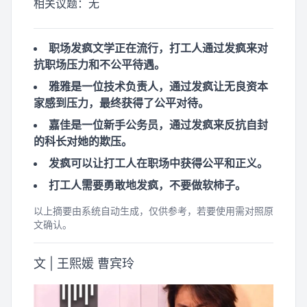
相关议题：
无
职场发疯文学正在流行，打工人通过发疯来对
抗职场压力和不公平待遇。
雅雅是一位技术负责人，通过发疯让无良资本
家感到压力，最终获得了公平对待。
嘉佳是一位新手公务员，通过发疯来反抗自封
的科长对她的欺压。
发疯可以让打工人在职场中获得公平和正义。
打工人需要勇敢地发疯，不要做软柿子。
以上摘要由系统自动生成，仅供参考，若要使用需对照原
文确认。
文 | 王熙媛 曹宾玲