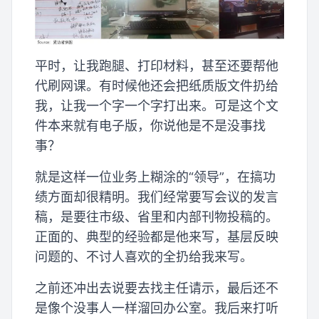
平时，让我跑腿、打印材料，甚至还要帮他
代刷网课。有时候他还会把纸质版文件扔给
我，让我一个字一个字打出来。可是这个文
件本来就有电子版，你说他是不是没事找
事？
就是这样一位业务上糊涂的“领导”，在搞功
绩方面却很精明。我们经常要写会议的发言
稿，是要往市级、省里和内部刊物投稿的。
正面的、典型的经验都是他来写，基层反映
问题的、不讨人喜欢的全扔给我来写。
之前还冲出去说要去找主任请示，最后还不
是像个没事人一样溜回办公室。我后来打听