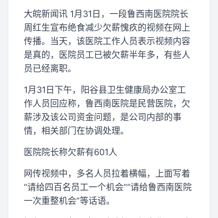
大皖新闻讯 1月31日，一段鲁西南医院院长
周红生宣布绝食减少欠薪愧疚的视频在网上
传播。当天，该医院工作人员表示视频内容
是真的，医院员工已被欠薪半年多，有些人
员已经离职。
1月31日下午，阳谷县卫生健康局办公室工
作人员回应称，鲁西南医院是民营医院，欠
薪涉及该公司资金问题，是公司内部的事
情，相关部门在协调处理。
医院院长称欠薪有601人
网传视频中，多名人员拉着横幅，上面写着
“请给四百名员工一个机会”“请给鲁西南医院
一次重整机会”等话语。