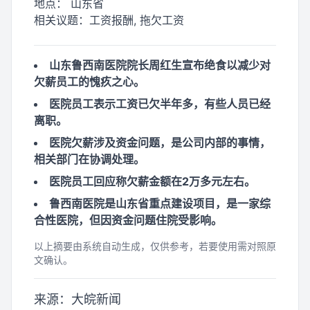
地点：
山东省
相关议题：
工资报酬, 拖欠工资
山东鲁西南医院院长周红生宣布绝食以减少对
欠薪员工的愧疚之心。
医院员工表示工资已欠半年多，有些人员已经
离职。
医院欠薪涉及资金问题，是公司内部的事情，
相关部门在协调处理。
医院员工回应称欠薪金额在2万多元左右。
鲁西南医院是山东省重点建设项目，是一家综
合性医院，但因资金问题住院受影响。
以上摘要由系统自动生成，仅供参考，若要使用需对照原
文确认。
来源：大皖新闻