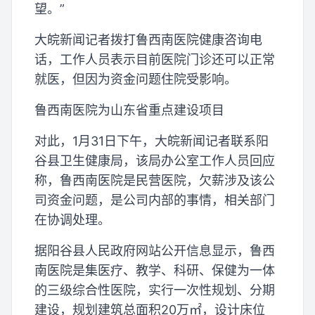
望。”
大皖新闻记者拨打鲁西南医院健康咨询电
话，工作人员表示目前医院门诊还可以正常
就医，但因为资金问题住院受影响。
鲁西南医院为山东省重点建设项目
对此，1月31日下午，大皖新闻记者联系阳
谷县卫生健康局，该局办公室工作人员回应
称，鲁西南医院是民营医院，欠薪涉及该公
司资金问题，是公司内部的事情，相关部门
在协调处理。
据阳谷县人民政府网站公开信息显示，鲁西
南医院是集医疗、教学、科研、保健为一体
的三级综合性医院，实行一次性规划、分期
建设，规划建筑总面积20万㎡，设计床位