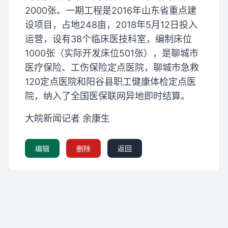
2000张。一期工程是2016年山东省重点建
设项目，占地248亩，2018年5月12日投入
运营，设有38个临床医技科室，编制床位
1000张（实际开发床位501张），是聊城市
医疗保险、工伤保险定点医院，聊城市急救
120定点医院和阳谷县职工健康体检定点医
院，纳入了全国医保联网异地即时结算。
大皖新闻记者 余康生
编辑
删除
返回