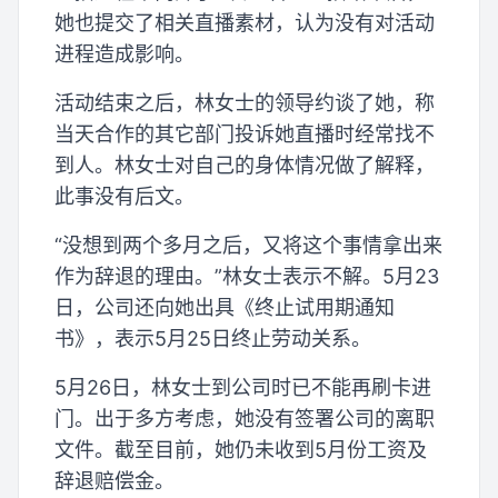
她也提交了相关直播素材，认为没有对活动
进程造成影响。
活动结束之后，林女士的领导约谈了她，称
当天合作的其它部门投诉她直播时经常找不
到人。林女士对自己的身体情况做了解释，
此事没有后文。
“没想到两个多月之后，又将这个事情拿出来
作为辞退的理由。”林女士表示不解。5月23
日，公司还向她出具《终止试用期通知
书》，表示5月25日终止劳动关系。
5月26日，林女士到公司时已不能再刷卡进
门。出于多方考虑，她没有签署公司的离职
文件。截至目前，她仍未收到5月份工资及
辞退赔偿金。