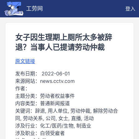
工劳网
登入
女子因生理期上厕所太多被辞
退？当事人已提请劳动仲裁
原文链接
发布日期：
2022-06-01
来源网站：
news.cctv.com
作者：
主题分类：
劳动者权益事件
内容类型：
普通新闻报道
关键词：
辞退, 用人单位, 劳动仲裁, 解除劳动合
同, 劳动关系, 公司, 女士, 直播, 活动
涉及行业：
化工/医药/生物, 制造业
涉及职业：
白领受雇者