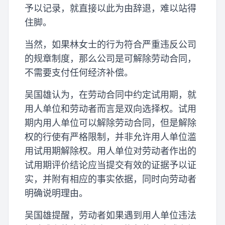
予以记录，就直接以此为由辞退，难以站得
住脚。
当然，如果林女士的行为符合严重违反公司
的规章制度，那么公司是可解除劳动合同，
不需要支付任何经济补偿。
吴国雄认为，在劳动合同中约定试用期，就
用人单位和劳动者而言是双向选择权。试用
期内用人单位可以解除劳动合同，但是解除
权的行使有严格限制，并非允许用人单位滥
用试用期解除权。用人单位对劳动者作出的
试用期评价结论应当提交有效的证据予以证
实，并附有相应的事实依据，同时向劳动者
明确说明理由。
吴国雄提醒，劳动者如果遇到用人单位违法