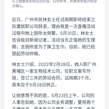
以上摘要由系统自动生成，仅供参考，若要使用需对照原
文确认。
近日，广州市民林女士在试用期即将结束之
际遭就职公司辞退，理由竟是一次直播活动
过程中她上厕所太频繁。5月31日，林女士
告诉极目新闻记者，活动当天正值她的生理
期，去厕所是为了换卫生巾。目前，她已经
提起劳动仲裁。
林女士介绍，2022年2月28日，她入职广州
黄埔区一家生物技术公司，任职文案写作
岗，签订三年的劳动合同，试用期3个月，
原本应于5月28日转正。
让她意想不到的是，5月23日上午，公司的
人事告知她，因为公司业务调整，要将两个