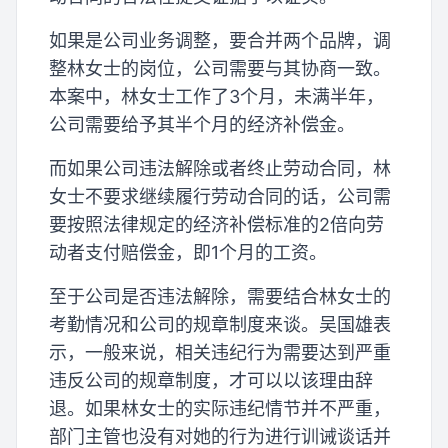
如果是公司业务调整，要合并两个品牌，调
整林女士的岗位，公司需要与其协商一致。
本案中，林女士工作了3个月，未满半年，
公司需要给予其半个月的经济补偿金。
而如果公司违法解除或者终止劳动合同，林
女士不要求继续履行劳动合同的话，公司需
要按照法律规定的经济补偿标准的2倍向劳
动者支付赔偿金，即1个月的工资。
至于公司是否违法解除，需要结合林女士的
考勤情况和公司的规章制度来谈。吴国雄表
示，一般来说，相关违纪行为需要达到严重
违反公司的规章制度，才可以以该理由辞
退。如果林女士的实际违纪情节并不严重，
部门主管也没有对她的行为进行训诫谈话并