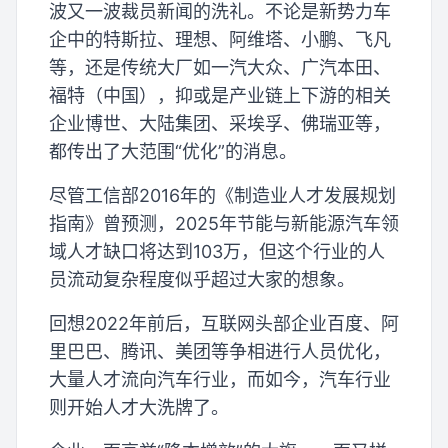
波又一波裁员新闻的洗礼。不论是新势力车
企中的特斯拉、理想、阿维塔、小鹏、飞凡
等，还是传统大厂如一汽大众、广汽本田、
福特（中国），抑或是产业链上下游的相关
企业博世、大陆集团、采埃孚、佛瑞亚等，
都传出了大范围“优化”的消息。
尽管工信部2016年的《制造业人才发展规划
指南》曾预测，2025年节能与新能源汽车领
域人才缺口将达到103万，但这个行业的人
员流动复杂程度似乎超过大家的想象。
回想2022年前后，互联网头部企业百度、阿
里巴巴、腾讯、美团等争相进行人员优化，
大量人才流向汽车行业，而如今，汽车行业
则开始人才大洗牌了。