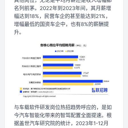
其他岗位，无论是平均月薪还是收入增幅都
名列前茅。2022年到2023年间，其月薪增
幅达到18%，民营车企的甚至能达到21%，
增幅最低的国资车企中，也有8%的薪酬提
升。
与车载软件研发岗位热招趋势呼应的，是如
今汽车智能化带来的智驾配置全面提速。根
据盖世汽车研究院的统计，2023年1-12月