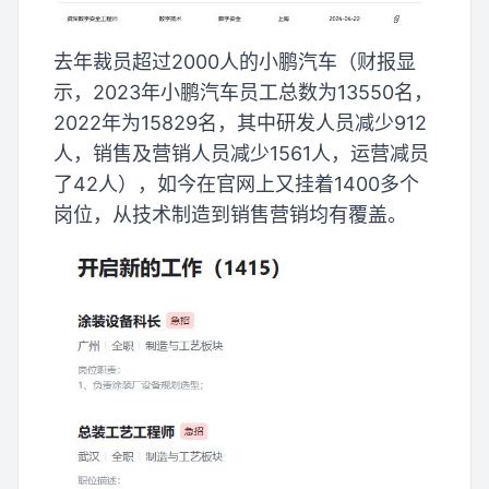
去年裁员超过2000人的小鹏汽车（财报显
示，2023年小鹏汽车员工总数为13550名，
2022年为15829名，其中研发人员减少912
人，销售及营销人员减少1561人，运营减员
了42人），如今在官网上又挂着1400多个
岗位，从技术制造到销售营销均有覆盖。