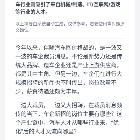
车行业则吸引了来自机械/制造、IT/互联网/游戏
等行业的人才。
以上摘要由系统自动生成，仅供参考，若要使用需对照原
文确认。
今年以来，伴随汽车圈价格战的，是一波又
一波的车企裁员消息。不论是新势力还是传
统大品牌、造车企业还是产业上游供应商，
都是其中主角。但另一边，车企们在进行大
规模招聘的新闻也不时传出，岗位数量不
少，薪资待遇还颇为丰厚。
一边大裁员，一边又大招聘，在裁员消息频
传的当下，车企新招的岗位主要有哪些？这
个产业链中，汽车人才从哪些行业来，“优
化”后的人才又流向哪里？