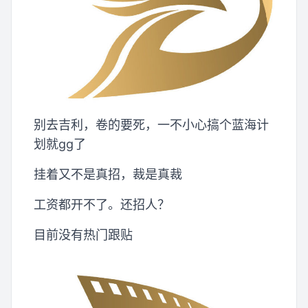
别去吉利，卷的要死，一不小心搞个蓝海计
划就gg了
挂着又不是真招，裁是真裁
工资都开不了。还招人？
目前没有热门跟贴