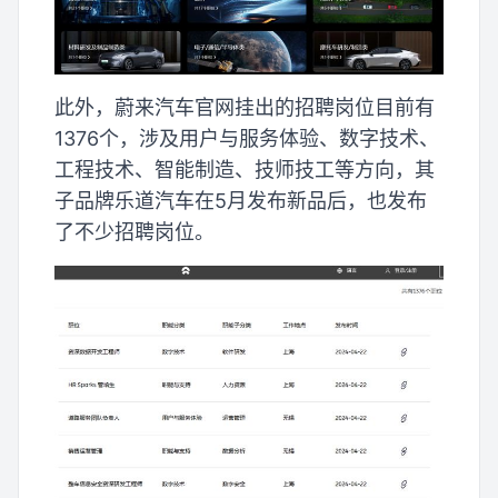
此外，蔚来汽车官网挂出的招聘岗位目前有
1376个，涉及用户与服务体验、数字技术、
工程技术、智能制造、技师技工等方向，其
子品牌乐道汽车在5月发布新品后，也发布
了不少招聘岗位。