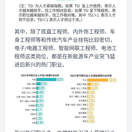
其中，除了底盘工程师、内外饰工程师、车
身工程师等和传统汽车产业挂钩比较密切，
电子/电器工程师、智能网联工程师、电池工
程师这类岗位，都是在新能源车产业突飞猛
进后新兴的热门职业。