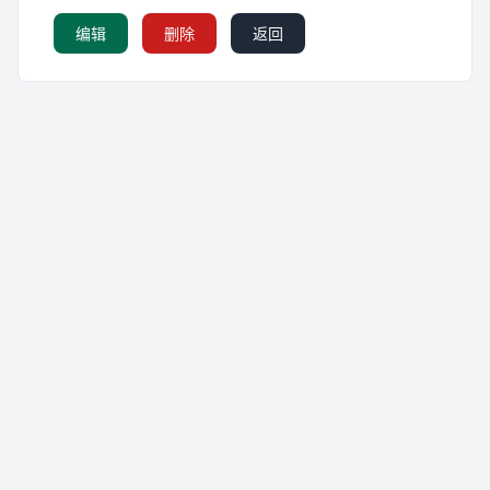
编辑
删除
返回