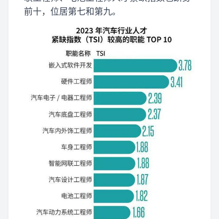
前十，位居第七和第九。