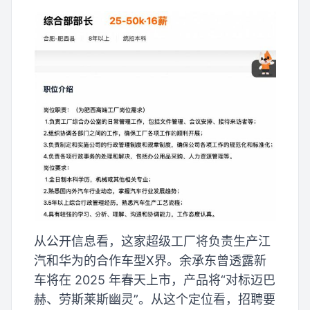
从公开信息看，这家超级工厂将负责生产江
汽和华为的合作车型X界。余承东曾透露新
车将在 2025 年春天上市，产品将“对标迈巴
赫、劳斯莱斯幽灵”。从这个定位看，招聘要