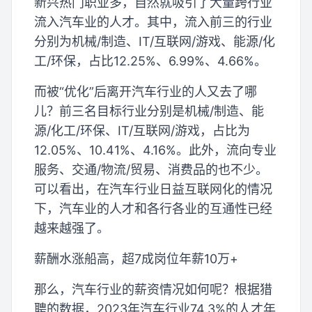
新兴热门职业多，自然就吸引了大量跨行业
流入汽车业的人才。其中，流入前三的行业
分别为机械/制造、IT/互联网/游戏、能源/化
工/环保，占比12.25%、6.99%、4.66%。
而被“优化”后离开汽车行业的人又去了哪
儿？前三名目标行业分别是机械/制造、能
源/化工/环保、IT/互联网/游戏，占比为
12.05%、10.41%、4.16%。此外，流向专业
服务、交通/物流/贸易、消费品的也不少。
可以看出，在汽车行业日益互联网化的情况
下，汽车业的人才和各行各业的互通性已经
越来越强了。
薪酬水涨船高，超7成岗位年薪10万+
那么，汽车行业的薪资情况如何呢？根据猎
聘的数据，2023年汽车行业74.3%的人才年