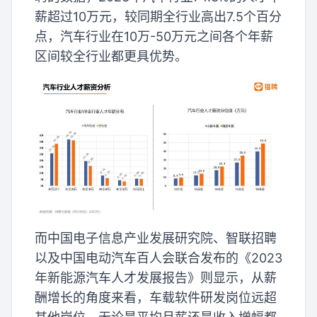
薪超过10万元，较同期全行业高出7.5个百分
点，汽车行业在10万-50万元之间各个年薪
区间较全行业都更具优势。
而中国电子信息产业发展研究院、智联招聘
以及中国电动汽车百人会联合发布的《2023
年新能源汽车人才发展报告》则显示，从薪
酬增长的角度来看，车载软件研发岗位远超