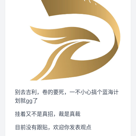
别去吉利，卷的要死，一不小心搞个蓝海计
划就gg了
挂着又不是真招，裁是真裁
目前没有跟贴，欢迎你发表观点