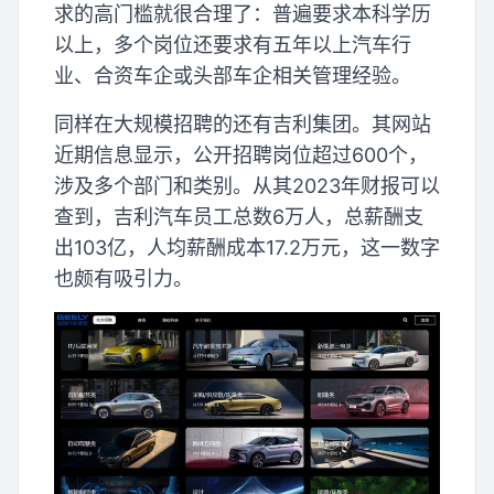
求的高门槛就很合理了：普遍要求本科学历
以上，多个岗位还要求有五年以上汽车行
业、合资车企或头部车企相关管理经验。
同样在大规模招聘的还有吉利集团。其网站
近期信息显示，公开招聘岗位超过600个，
涉及多个部门和类别。从其2023年财报可以
查到，吉利汽车员工总数6万人，总薪酬支
出103亿，人均薪酬成本17.2万元，这一数字
也颇有吸引力。