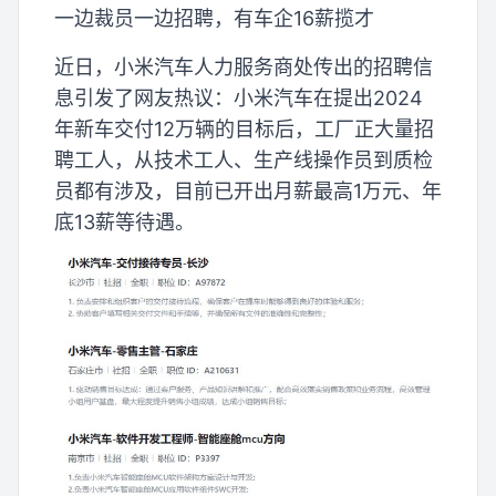
一边裁员一边招聘，有车企16薪揽才
近日，小米汽车人力服务商处传出的招聘信
息引发了网友热议：小米汽车在提出2024
年新车交付12万辆的目标后，工厂正大量招
聘工人，从技术工人、生产线操作员到质检
员都有涉及，目前已开出月薪最高1万元、年
底13薪等待遇。