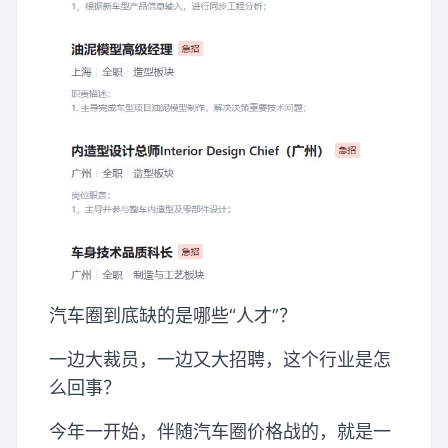
汽车圈到底缺的是哪些“人才”？
一边大裁员，一边又大招聘，这个行业是怎
么回事？
今年一开始，伴随汽车圈价格战的，就是一