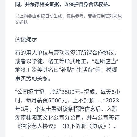
同，并保存相关证据，以保护自身合法权益。
以上摘要由系统自动生成，仅供参考，若要使用需对照原
文确认。
阅读提示
有的用人单位与劳动者签订所谓合作协议，
或者以学徒、帮工等形式用工，“理所应当”
地将工资美其名曰“补贴”“生活费”等，模糊
事实劳动关系。
“公司招主播，底薪3500元+提成，每天6小
时，每月薪资5000元，上不封顶……”2023
年3月，李女士看到该条招聘信息后，入职
湖南桂阳某文化公司分公司，并与公司签订
《独家艺人协议》（以下简称《协议》）。