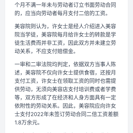
个月不满一年未与劳动者订立书面劳动合同
的，应当向劳动者每月支付二倍的工资。
美容院则认为，许女士是经人介绍进入美容
院当学徒，美容院每月给许女士的转款是学
徒生活费而并非工资，因此双方并未建立劳
动关系，不应支付赔偿金。
一审和二审法院均判定，依据双方当事人陈
述，美容院不仅向许女士提供食宿，还按月
支付工资，许女士在领取工资的同时也需提
供劳动，无须向美容店支付培训费或者学费
等，双方形成了在经济和人身方面具有一定
依附性的劳动关系。因此，美容院应向许女
士支付2022年未签订劳动合同二倍工资差额
1.8万余元。