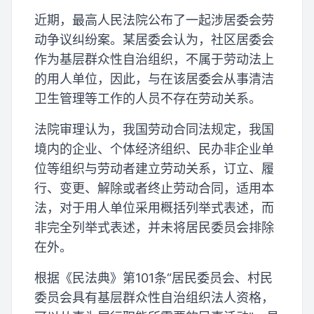
近期，最高人民法院公布了一起涉居委会劳
动争议纠纷案。某居委会认为，社区居委会
作为基层群众性自治组织，不属于劳动法上
的用人单位，因此，与在该居委会从事清洁
卫生管理等工作的人员不存在劳动关系。
法院审理认为，我国劳动合同法规定，我国
境内的企业、个体经济组织、民办非企业单
位等组织与劳动者建立劳动关系，订立、履
行、变更、解除或者终止劳动合同，适用本
法，对于用人单位采用概括列举式表述，而
非完全列举式表述，并未将居民委员会排除
在外。
根据《民法典》第101条“居民委员会、村民
委员会具有基层群众性自治组织法人资格，