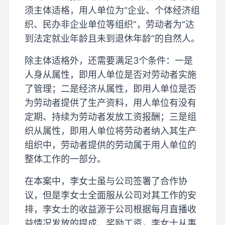
须主体适格，用人单位为“企业、个体经济组
织、民办非企业单位等组织”，劳动者为“达
到法定就业年龄且未到退休年龄”的自然人。
除主体适格外，还需要满足3个条件：一是
人身从属性，即用人单位是否对劳动者实施
了管理；二是经济从属性，即用人单位是否
为劳动者提供了生产资料，用人单位有没有
定期、持续为劳动者发放工资报酬；三是组
织从属性，即用人单位将劳动者纳入其生产
组织中，劳动者提供的劳动属于用人单位的
整体工作的一部分。
在本案中，李女士虽与公司签署了合作协
议，但是李女士全面服从公司对其工作的安
排，李女士的收益源于公司根据每月直播收
益情况发放的提成、奖励工资，李女士从事