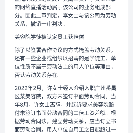
的网络直播活动属于该公司的业务组成部
分。因此二审判定，李女士与该公司为劳动
关系，撤销一审判决。
美容院学徒被认定员工获赔偿
除了以签署合作协议的方式掩盖劳动关系，
还有一些企业或组织以招聘的是学徒工、单
位性质不属于劳动法上的用人单位等理由，
否认劳动关系存在。
2022年2月，许女士经人介绍入职广州番禺
区某美容院，双方未签订书面劳动合同。当
年8月，许女士离职，并起诉要求美容院赔
付未签订书面劳动合同的二倍工资差额。根
据劳动合同法，建立劳动关系，应当订立书
面劳动合同。用人单位自用工之日起超过一