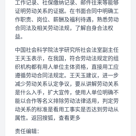
工作记录、社保缴纳记录、邮件往来等能够
证明劳动关系的证据。在书面合同中明确工
作职责、岗位、薪酬及福利待遇，熟悉劳动
合同法及相关劳动法规，了解自身合法权
益。
中国社会科学院法学研究所社会法室副主任
王天玉表示，在我国，符合劳动法规定的组
织机构都有用人单位主体资格，直接用工应
遵循劳动合同法规定。王天玉建议，进一步
减少劳动关系认定争议，要从讲解劳动关系
是什么入手，扩大宣传，使用人单位明确不
能以合作等名义排除劳动法律适用，判定劳
动关系的标准是看用工事实是否达到劳动从
属性。返回搜狐，查看更多
责任编辑：