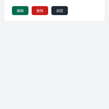
编辑
删除
返回