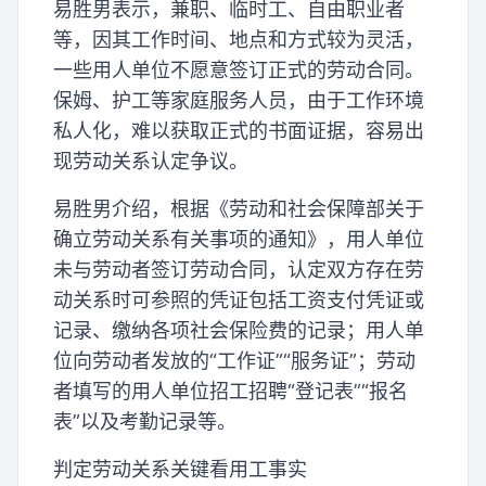
易胜男表示，兼职、临时工、自由职业者
等，因其工作时间、地点和方式较为灵活，
一些用人单位不愿意签订正式的劳动合同。
保姆、护工等家庭服务人员，由于工作环境
私人化，难以获取正式的书面证据，容易出
现劳动关系认定争议。
易胜男介绍，根据《劳动和社会保障部关于
确立劳动关系有关事项的通知》，用人单位
未与劳动者签订劳动合同，认定双方存在劳
动关系时可参照的凭证包括工资支付凭证或
记录、缴纳各项社会保险费的记录；用人单
位向劳动者发放的“工作证”“服务证”；劳动
者填写的用人单位招工招聘“登记表”“报名
表”以及考勤记录等。
判定劳动关系关键看用工事实