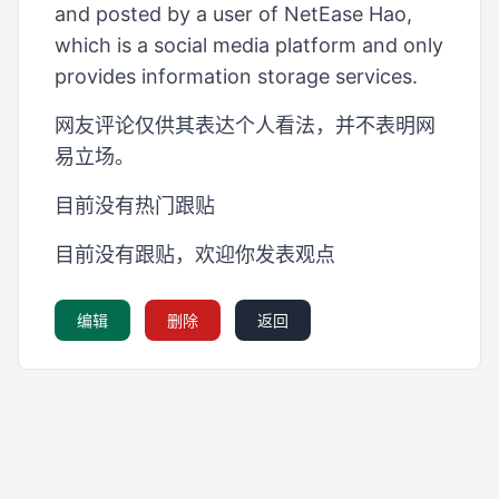
and posted by a user of NetEase Hao,
which is a social media platform and only
provides information storage services.
网友评论仅供其表达个人看法，并不表明网
易立场。
目前没有热门跟贴
目前没有跟贴，欢迎你发表观点
编辑
删除
返回