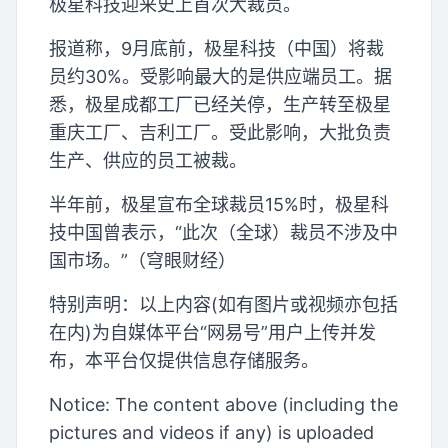
极星科技迎来史上首次大裁员。
报道称，9月底前，极星科技（中国）将裁
员约30%。受影响最大的是供应端员工。据
悉，极星成都工厂已经关停，生产转至极星
重庆工厂、吉利工厂。受此影响，大批负责
生产、供应的员工被裁。
半年前，极星宣布全球裁员15%时，极星科
技中国曾表示，“此次（全球）裁员不涉及中
国市场。”（穹眼财经）
特别声明：以上内容(如有图片或视频亦包括
在内)为自媒体平台“网易号”用户上传并发
布，本平台仅提供信息存储服务。
Notice: The content above (including the
pictures and videos if any) is uploaded