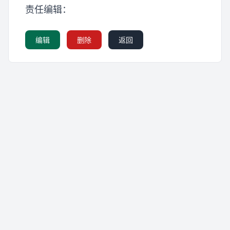
责任编辑：
编辑
删除
返回