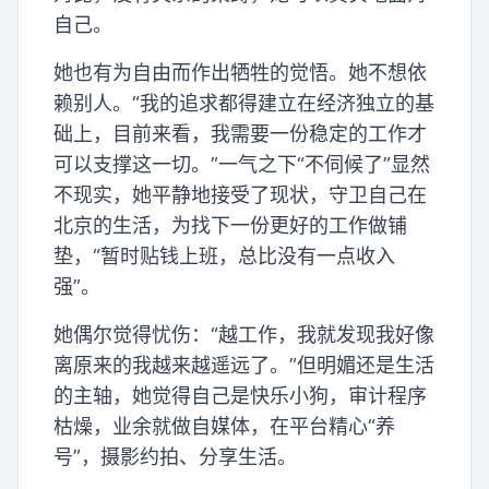
自己。
她也有为自由而作出牺牲的觉悟。她不想依
赖别人。“我的追求都得建立在经济独立的基
础上，目前来看，我需要一份稳定的工作才
可以支撑这一切。”一气之下“不伺候了”显然
不现实，她平静地接受了现状，守卫自己在
北京的生活，为找下一份更好的工作做铺
垫，“暂时贴钱上班，总比没有一点收入
强”。
她偶尔觉得忧伤：“越工作，我就发现我好像
离原来的我越来越遥远了。”但明媚还是生活
的主轴，她觉得自己是快乐小狗，审计程序
枯燥，业余就做自媒体，在平台精心“养
号”，摄影约拍、分享生活。