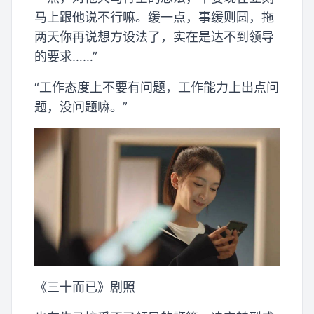
马上跟他说不行嘛。缓一点，事缓则圆，拖
两天你再说想方设法了，实在是达不到领导
的要求……”
“工作态度上不要有问题，工作能力上出点问
题，没问题嘛。”
《三十而已》剧照