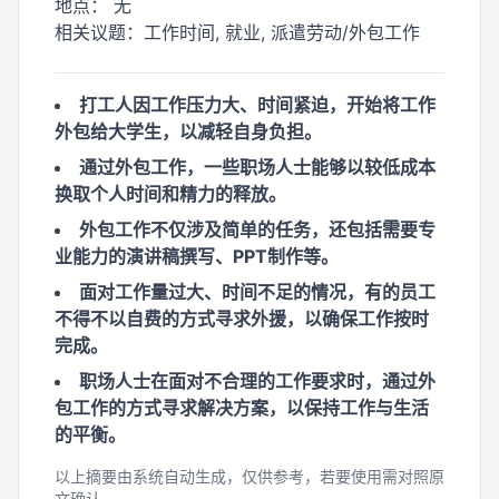
地点：
无
相关议题：
工作时间, 就业, 派遣劳动/外包工作
打工人因工作压力大、时间紧迫，开始将工作
外包给大学生，以减轻自身负担。
通过外包工作，一些职场人士能够以较低成本
换取个人时间和精力的释放。
外包工作不仅涉及简单的任务，还包括需要专
业能力的演讲稿撰写、PPT制作等。
面对工作量过大、时间不足的情况，有的员工
不得不以自费的方式寻求外援，以确保工作按时
完成。
职场人士在面对不合理的工作要求时，通过外
包工作的方式寻求解决方案，以保持工作与生活
的平衡。
以上摘要由系统自动生成，仅供参考，若要使用需对照原
文确认。