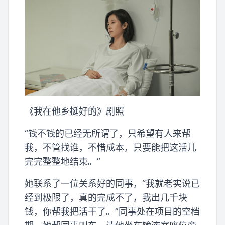
《我在他乡挺好的》剧照
“钱不钱的已经无所谓了，只希望有人来帮
我，不管找谁，不惜成本，只要能把这活儿
完完整整地结束。”
她联系了一位关系好的同事，“我就老实说已
经到极限了，真的完成不了，我出几千块
钱，你帮我把活干了。”同事处在项目的空档