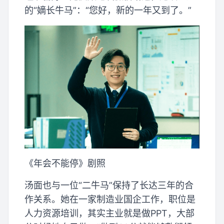
的“嫡长牛马”：“您好，新的一年又到了。”
《年会不能停》剧照
汤面也与一位“二牛马”保持了长达三年的合
作关系。她在一家制造业国企工作，职位是
人力资源培训，其实主业就是做PPT，大部