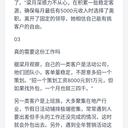
了。”梁月深感力不从心，在积累一批稳定客
源，确保每月最低有5000元收入时选择了离
职。离开了固定的领导，她相信自己能有挑
客户的自由。
03
真的需要这份工作吗
据梁月观察，自己的一类客户是活动公司，
他们团队小，客单量稳定，不愿意多招一个
策划。“招一个策划工资8000元到1万元，但
如果找外包，一个月也就三四千。”
另一类客户是上班族，大多聚集在地产行
业，节假日活动铺排极端密集，常常遇到人
要出差但手头的工作还没完成的情况，这时
就会外包出去。另外，遇到全年营销活动这