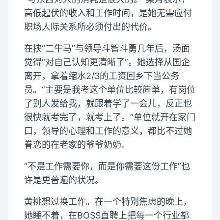
高低起伏的收入和工作时间，是她无需应付
职场人际关系所必须付出的代价。
在挟“二牛马”与领导斗智斗勇几年后，汤面
觉得“对自己认知更清晰了”。她选择从国企
离开，拿着缩水2/3的工资回乡下当公务
员。“主要是我考这个单位比较简单，有岗位
了别人发给我，就跟着学了一会儿，反正也
很快就考完了，就考上了。”单位就开在家门
口，领导的心理和工作的意义，都比不过她
眷恋的在老家的爷爷奶奶。
“不是工作需要你，而是你需要这份工作”也
许是更普遍的状况。
黄桃想过换工作。在一个特别焦虑的晚上，
她睡不着，在BOSS直聘上把每一个行业都