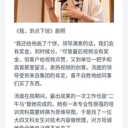
《我，到点下班》剧照
“我还给他画了个饼，领导满意的话，我们会
有奖金，到时候分。”尽管最后视频没有奖
金，但客户给视频点赞，又到单位一把手和
高管那里留言，表扬视频的创意。汤面的领
导受到来自集团的肯定，喜不自胜地给同事
们买了东西。
汤面在岗期间，最出成果的一次工作也是“二
牛马”替她完成的。她有一本专业性很强的培
训资料需要转换为思维导图，于是找了一位
大四文科女生对技术内容做梳理，对方坦诚