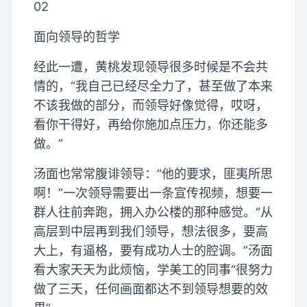
02
面向领导的哲学
经此一遭，黄桃发现领导很多时候是不会共
情的，“我自己已经尽全力了，甚至做了本来
不该我做的部分，而领导好像觉得，哎呀，
看你干得好，再给你施加点压力，你还能多
做。”
汤面也常常腹诽领导：“他的要求，匪夷所思
啊！”一次领导需要出一条宣传视频，想要一
群人往前奔跑，拥入办公楼的那种感觉。“从
高层到中层再到我们领导，想法很多，要高
大上，有逼格，要有成功人士的腔调。”汤面
看大家天天为此烦恼，学美工的同事“很努力
做了三天，任何画面都达不到领导想要的效