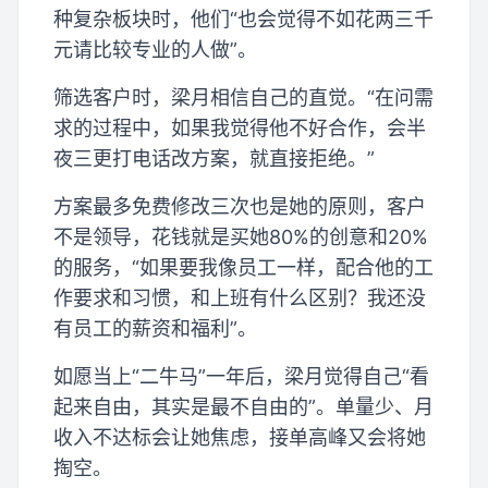
种复杂板块时，他们“也会觉得不如花两三千
元请比较专业的人做”。
筛选客户时，梁月相信自己的直觉。“在问需
求的过程中，如果我觉得他不好合作，会半
夜三更打电话改方案，就直接拒绝。”
方案最多免费修改三次也是她的原则，客户
不是领导，花钱就是买她80%的创意和20%
的服务，“如果要我像员工一样，配合他的工
作要求和习惯，和上班有什么区别？我还没
有员工的薪资和福利”。
如愿当上“二牛马”一年后，梁月觉得自己“看
起来自由，其实是最不自由的”。单量少、月
收入不达标会让她焦虑，接单高峰又会将她
掏空。