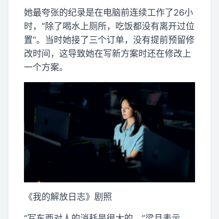
她最夸张的纪录是在电脑前连续工作了26小
时，“除了喝水上厕所，吃饭都没有离开过位
置”。当时她接了三个订单，没有提前预留修
改时间，这导致她在写新方案时还在修改上
一个方案。
《我的解放日志》剧照
“写东西对人的消耗是很大的。”梁月表示，