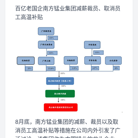
百亿老国企南方锰业集团减薪裁员、取消员
工高温补贴
8月底，南方锰业集团的减薪、裁员以及取
消员工高温补贴等措施在公司内外引发了广