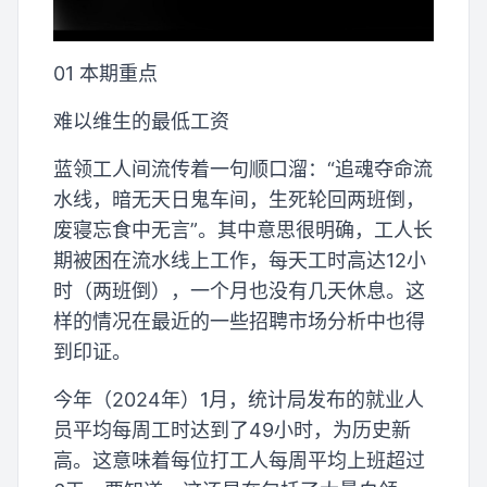
01 本期重点
难以维生的最低工资
蓝领工人间流传着一句顺口溜：“追魂夺命流
水线，暗无天日鬼车间，生死轮回两班倒，
废寝忘食中无言”。其中意思很明确，工人长
期被困在流水线上工作，每天工时高达12小
时（两班倒），一个月也没有几天休息。这
样的情况在最近的一些招聘市场分析中也得
到印证。
今年（2024年）1月，统计局发布的就业人
员平均每周工时达到了49小时，为历史新
高。这意味着每位打工人每周平均上班超过