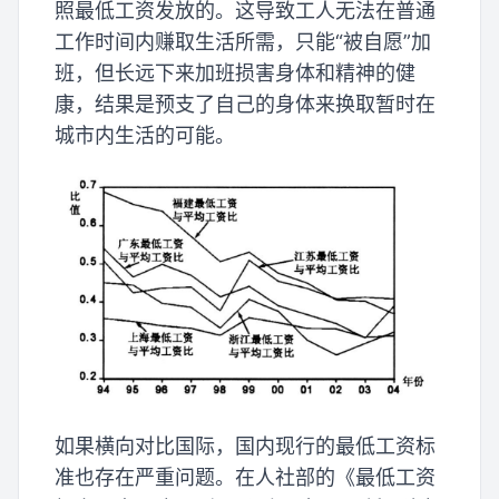
照最低工资发放的。这导致工人无法在普通
工作时间内赚取生活所需，只能“被自愿”加
班，但长远下来加班损害身体和精神的健
康，结果是预支了自己的身体来换取暂时在
城市内生活的可能。
如果横向对比国际，国内现行的最低工资标
准也存在严重问题。在人社部的《最低工资