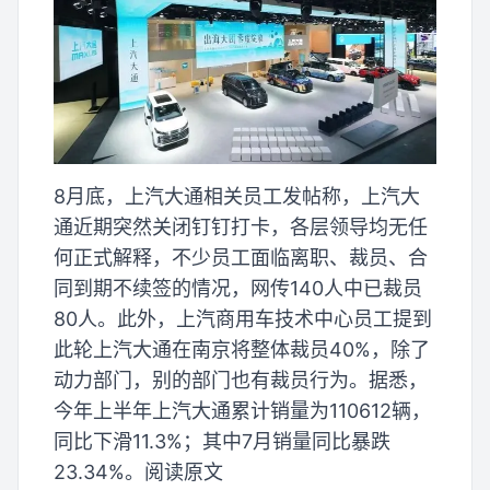
8月底，上汽大通相关员工发帖称，上汽大
通近期突然关闭钉钉打卡，各层领导均无任
何正式解释，不少员工面临离职、裁员、合
同到期不续签的情况，网传140人中已裁员
80人。此外，上汽商用车技术中心员工提到
此轮上汽大通在南京将整体裁员40%，除了
动力部门，别的部门也有裁员行为。据悉，
今年上半年上汽大通累计销量为110612辆，
同比下滑11.3%；其中7月销量同比暴跌
23.34%。阅读原文