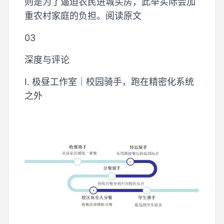
则是为了逼迫农民进城买房，此举实际会加
重农村家庭的负担。阅读原文
03
深度与评论
I. 极昼工作室｜校园骑手，跑在精密化系统
之外