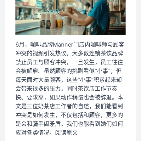
6月，咖啡品牌Manner门店内咖啡师与顾客
冲突的视频引发热议。大多数连锁茶饮品牌
禁止员工与顾客冲突，一旦发生，员工往往
会被解雇。虽然顾客的挑剔看似“小事”，但
每天面对大量顾客，这些“小事”积累起来却
会带来很多的压力，同时茶饮店工作节奏
快、要求高，如果动作稍慢也会被辞退。本
文是三位奶茶店工作者的自述，我们能看到
冲突是如何发生，不仅包括和顾客，更多的
是会和骑手闹矛盾。我们也能看到她们如何
应对各类情况。阅读原文