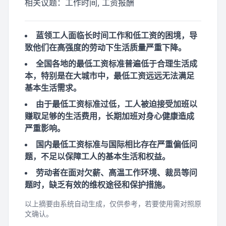
相关议题：
工作时间, 工资报酬
蓝领工人面临长时间工作和低工资的困境，导
致他们在高强度的劳动下生活质量严重下降。
全国各地的最低工资标准普遍低于合理生活成
本，特别是在大城市中，最低工资远远无法满足
基本生活需求。
由于最低工资标准过低，工人被迫接受加班以
赚取足够的生活费用，长期加班对身心健康造成
严重影响。
国内最低工资标准与国际相比存在严重偏低问
题，不足以保障工人的基本生活和权益。
劳动者在面对欠薪、高温工作环境、裁员等问
题时，缺乏有效的维权途径和保护措施。
以上摘要由系统自动生成，仅供参考，若要使用需对照原
文确认。