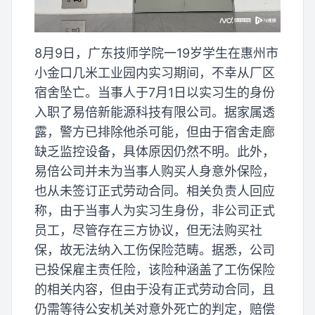
8月9日，广东技师学院一19岁学生在惠州市
小金口几米工业园内实习期间，不幸从厂区
宿舍坠亡。当事人于7月1日以实习生的身份
入职了易倍新能源科技有限公司。据家属透
露，警方已排除他杀可能，但由于宿舍走廊
缺乏监控设备，具体原因仍然不明。此外，
易倍公司并未为当事人购买人身意外保险，
也从未签订正式劳动合同。相关负责人回应
称，由于当事人为实习生身份，非公司正式
员工，尽管存在三方协议，但无法购买社
保，故无法纳入工伤保险范畴。据悉，公司
已投保雇主责任险，该险种涵盖了工伤保险
的相关内容，但由于没有正式劳动合同，且
仍需等待公安机关对意外死亡的判定，赔偿