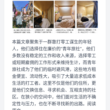
本篇文章聚焦于一群靠打零工谋生的年轻
人，他们选择住在廉价的“青年旅社”，他们
多数没有稳定的工作和收入来源，选择零工
或短期雇佣的工作形式来维持生计，而青年
旅社成为了他们的临时避风港，这些地方租
金便宜、流动性大，吸引了大量追求低成本
生活的打工者。这里不仅是他们的住所，更
是他们交换信息、寻求机会、互相支持的社
区。在狭小的空间中，他们面对生活的不确
定性与压力，也在不断寻找新的出路。阅读