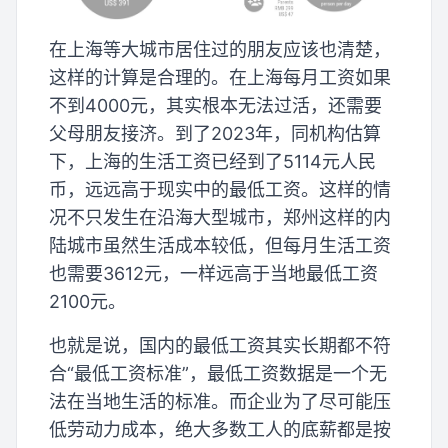
在上海等大城市居住过的朋友应该也清楚，
这样的计算是合理的。在上海每月工资如果
不到4000元，其实根本无法过活，还需要
父母朋友接济。到了2023年，同机构估算
下，上海的生活工资已经到了5114元人民
币，远远高于现实中的最低工资。这样的情
况不只发生在沿海大型城市，郑州这样的内
陆城市虽然生活成本较低，但每月生活工资
也需要3612元，一样远高于当地最低工资
2100元。
也就是说，国内的最低工资其实长期都不符
合“最低工资标准”，最低工资数据是一个无
法在当地生活的标准。而企业为了尽可能压
低劳动力成本，绝大多数工人的底薪都是按