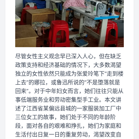
尽管女性主义观念早已深入人心，但在缺乏
政策支持和经济基础的情况下，大多数渴望
独立的女性依然只能成为张爱玲笔下“走到楼
上去”的娜拉，或鲁迅所说的“不是堕落就是
回来”。对于中年妇女而言，她们往往只能从
事低端服务业和劳动密集型手工业。本文讲
述了江西省某偏远县城的一家服装加工厂中
三位女工的故事，她们处于不同的年龄阶
段，面对各自的艰难和挣扎，她们为家庭和
生活付出日复一日的重复劳动，渴望改变自