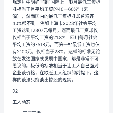
规定》中明确写到“国际上一般月最低工资标
准相当于月平均工资的40—60%”（来
源），然而国内的最低工资标准却普遍连
40%都不到。例如上海市2023年社会平均
工资达到12307元每月，然而最低工资却仅
仅相当于平均工资的21.8%。四川每月社会
平均工资约7518元，而第一档最低工资也仅
有2100元，仅相当于28%。这样的标准无论
放在发达国家或发展中国家，都是非常不可
思议的。极低的标准相当于让工人自己面对
企业谈价格，在缺乏工人组织的前提下，这
样的谈法只能谈出惨淡的现实。
02
工人动态