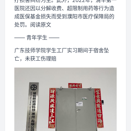
疗损害纠纷为主。此外，2022年，清丰第一
医院还因以分解收费、超限制用药等行为造
成医保基金损失而受到濮阳市医疗保障局的
处罚。阅读原文
—— 青年学生 ——
广东技师学院学生工厂实习期间于宿舍坠
亡，未获工伤理赔