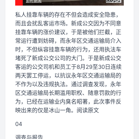
私人挂靠车辆的存在不但会造成安全隐患，
而且会扰乱客运市场。新成公交因为不同意
挂靠车辆的涨价建议，于是被他们拦截，正
常运行遭到妨碍，而永年区交通运输局介入
时，不但纵容挂靠车辆的行为，还用执法车
堵死了新成公交公司的大门。于是新成公交
客运的公交司机和员工于8月29至30日连续
两天罢工停运，以抗议永年区交通运输局的
不作为以及违规执法。通过调查发现，永年
区交通运输局长期滥用职权、随意罚款的行
为，已经在运输业内臭名昭著，此次事件反
映出来的仅是冰山一角。阅读原文
04
调查与报告