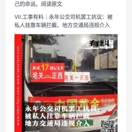
己的命运。阅读原文
VII.工事有料｜永年公交司机罢工抗议：被
私人挂靠车辆拦截、地方交通局违规介入