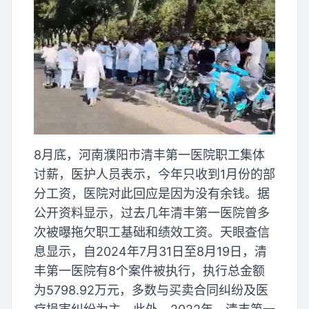
8月底，河南濮阳市清丰第一医院职工集体
讨薪，医护人员表示，今年只收到1月份的部
分工资，医院对此回应是因为没有余钱。据
公开资料显示，过去几年清丰第一医院曾多
次被曝拖欠职工基础和绩效工资。天眼查信
息显示，自2024年7月31日至8月19日，清
丰第一医院有8个案件被执行，执行总金额
为5798.92万元，多数与买卖合同纠纷及医