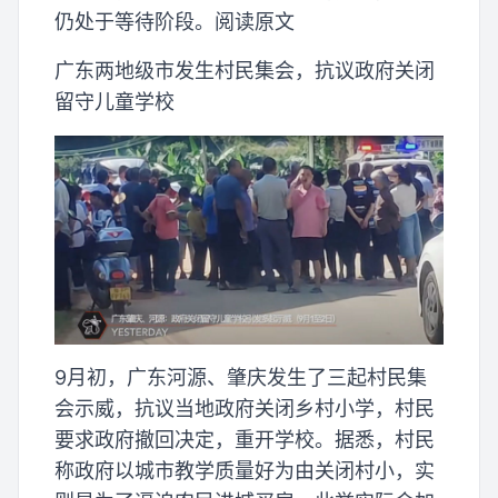
仍处于等待阶段。阅读原文
广东两地级市发生村民集会，抗议政府关闭
留守儿童学校
9月初，广东河源、肇庆发生了三起村民集
会示威，抗议当地政府关闭乡村小学，村民
要求政府撤回决定，重开学校。据悉，村民
称政府以城市教学质量好为由关闭村小，实