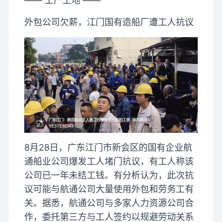
—— 工厂工地 ——
外包公司欠薪，江门国有造船厂遭工人抗议
8月28日，广东江门市新会区的国有企业航
通船业公司爆发工人堵门抗议，有工人称该
公司已一年未结工钱。有分析认为，此次抗
议可能与航通公司大量使用外包和劳务工有
关。据悉，航通公司与多家人力资源公司合
作，委托第三方与工人签约以规避劳动关系