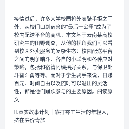
疫情过后，许多大学校园将外卖骑手拒之门
外，从校门口到宿舍的“最后一公里”成为了
校内配送平台的商机。本文基于云南某高校
研究生的田野调查，从他的视角我们可以看
到校园外卖服务的复杂生态：校园配送平台
之间的明争暗斗、各自的小聪明和各种应对
策略，包括和宿管阿姨搞好关系，与保卫处
斗智斗勇等等。而对于学生骑手来说，日赚
百元、时间自由以及随时可以退出的灵活
性，都是他们踊跃参与的主要原因。阅读原
文
II.真实故事计划｜靠打零工生活的年轻人，
挤在廉价青旅