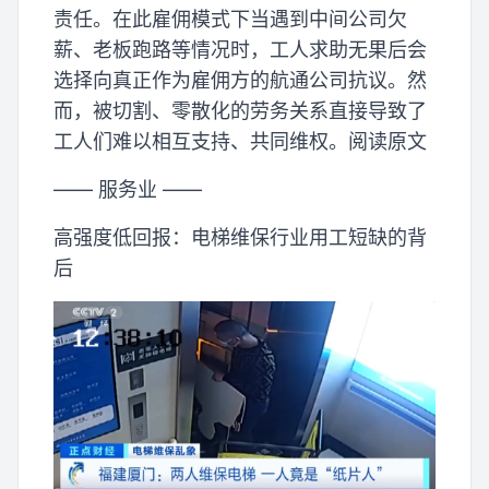
责任。在此雇佣模式下当遇到中间公司欠
薪、老板跑路等情况时，工人求助无果后会
选择向真正作为雇佣方的航通公司抗议。然
而，被切割、零散化的劳务关系直接导致了
工人们难以相互支持、共同维权。阅读原文
—— 服务业 ——
高强度低回报：电梯维保行业用工短缺的背
后