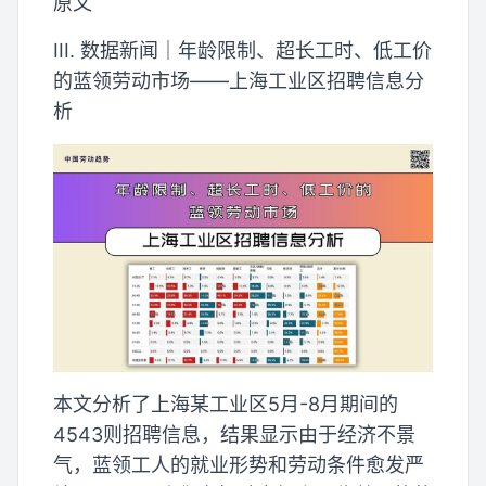
原文
III. 数据新闻｜年龄限制、超长工时、低工价
的蓝领劳动市场——上海工业区招聘信息分
析
本文分析了上海某工业区5月-8月期间的
4543则招聘信息，结果显示由于经济不景
气，蓝领工人的就业形势和劳动条件愈发严