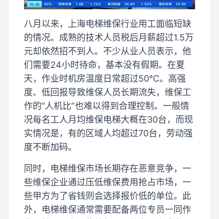
八月以来，上海电梯维保行业用工面临短缺
的情况。成熟的技术人员税后月薪超过1.5万
元却依然招不到人。不少从业人员表示，他
们需要24小时待命，基本没有假期。在夏
天，作业时机房温度日常超过50℃。高强
度、低回报导致维保人员长期流失，维保工
作的“人机比”也难以得到合理控制。一般情
况每名工人月均维保电梯大概在30台，而现
实情况是，有的区域人均超过70台，劳动强
度不断加码。
同时，电梯维保市场长期存在恶意竞争，一
些维保企业通过压低维保费用抢占市场，一
些甲方为了省钱则会选择报价低的单位。此
外，电梯维保通常需要配备两位专员一同作