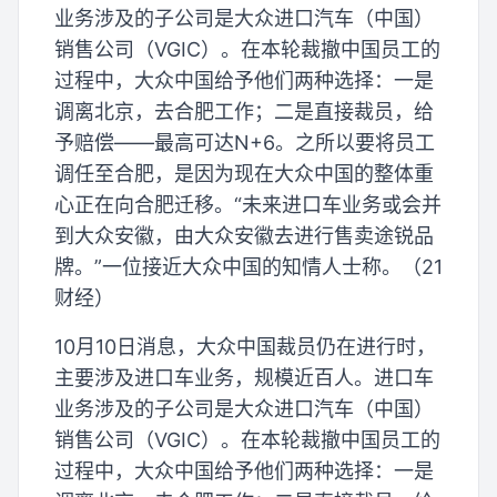
业务涉及的子公司是大众进口汽车（中国）
销售公司（VGIC）。在本轮裁撤中国员工的
过程中，大众中国给予他们两种选择：一是
调离北京，去合肥工作；二是直接裁员，给
予赔偿——最高可达N+6。之所以要将员工
调任至合肥，是因为现在大众中国的整体重
心正在向合肥迁移。“未来进口车业务或会并
到大众安徽，由大众安徽去进行售卖途锐品
牌。”一位接近大众中国的知情人士称。（21
财经）
10月10日消息，大众中国裁员仍在进行时，
主要涉及进口车业务，规模近百人。进口车
业务涉及的子公司是大众进口汽车（中国）
销售公司（VGIC）。在本轮裁撤中国员工的
过程中，大众中国给予他们两种选择：一是