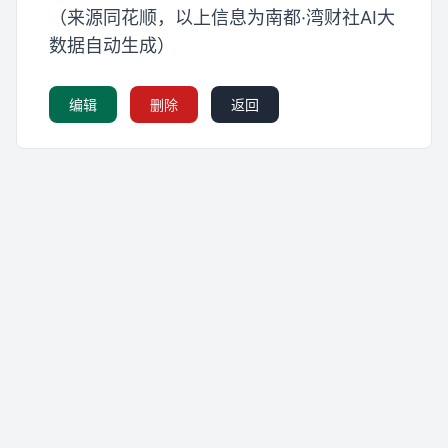
（来源同花顺，以上信息为南都·湾财社AI大
数据自动生成）
编辑
删除
返回