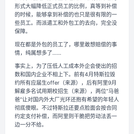
形式大幅降低正式员工的比例，真等到补偿
的时候，能够拿到补偿的也只是很有限的一
些员工。而派遣工和外包工的去向，完全没
保障。
现在都是外包的员工了，哪里敢想赔偿的事
情，纯属想多了……
事实上，为了压低人工成本外企会使出的招
数和国内企业不相上下。前有4月特斯拉毁
约所有应届生offer（来源），后有阿里9月
解雇多名试用期校招生（来源），两位“马爸
爸”让对国内外大厂光环还抱有希望的年轻人
彻底傻眼。不过特斯拉还要点脸面会按合同
约定支付补偿，而阿里则干脆把劳动法丢一
边一分不给。