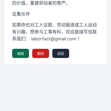
的价值，重建劳动者的尊严。
征集伙伴
如果你也对工人议题、劳动报道或工人运动
有兴趣，想参与工事有料，欢迎直接写信联
系我们：
laborfact@gmail.com
！
编辑
删除
返回