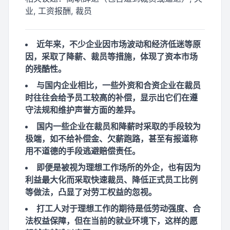
业, 工资报酬, 裁员
近年来，不少企业因市场波动和经济低迷等原
因，采取了降薪、裁员等措施，体现了资本市场
的残酷性。
与国内企业相比，一些外资和合资企业在裁员
时往往会给予员工较高的补偿，显示出它们在遵
守法规和维护声誉方面的差异。
国内一些企业在裁员和降薪时采取的手段较为
极端，如不给补偿金、欠薪跑路，甚至有报道称
用不道德的手段逃避赔偿责任。
即便是被视为理想工作场所的外企，也有因为
利益最大化而采取快速裁员、降低正式员工比例
等做法，凸显了对劳工权益的忽视。
打工人对于理想工作的期待是低劳动强度、合
法权益保障，但在当前的就业环境下，这样的愿