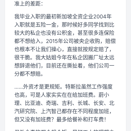
准上的差距：
我毕业入职的最初新加坡全资企业2004年
入职就是五险一金，那时候好多同学找到比
较大的私企也没有公积金，甚至很多连保险
都不想给入，2015年公司被央企收购，赔偿
也根本不让我们操心，直接就按规定赔了，
很干脆。我大姑姐今年在私企因搬厂址太远
想辞退他们，目前还在撕扯着，他们公司一
分都不想赔。
……外资才是更规矩。特斯拉虽然工作强度
也高，可是人家实实在在给加班费。蔚小
理、比亚迪、奇瑞、吉利、长城、长安、北
汽研究院、上汽智己都存在不同程度加班，
但又没有加班费？最多给餐补和打车费！