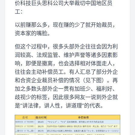
价科技巨头思科公司大举裁切中国地区员
工：
以前赚那么多，现在赚的少了就开始裁员，
资本家的嘴脸。
但这个过程中，很多头部外企往往会因为利
润较高、法规监管、维护声誉等诸多因素影
响，即便是撤离，也会选择相对体面走人，
往往会主动补偿员工。有人汇总了部分外企
和合资企业裁员补偿的情况（见下图）。再
加之多数头部外企一贯有加班少、福利好、
歧视少的标签，因此很多网友一说到外企就
是“讲法律，讲人性，讲道理”的代表。