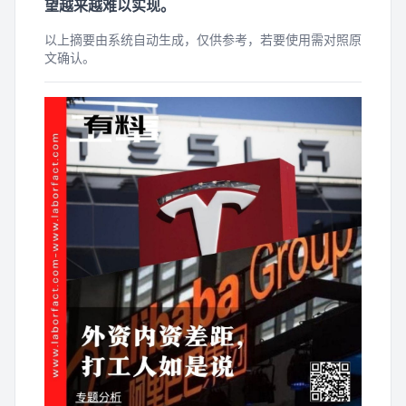
望越来越难以实现。
以上摘要由系统自动生成，仅供参考，若要使用需对照原
文确认。