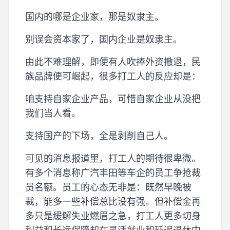
国内的哪是企业家，那是奴隶主。
别误会资本家了，国内企业是奴隶主。
由此不难理解，即便有人吹捧外资撤退，民
族品牌便可崛起，很多打工人的反应却是：
咱支持自家企业产品，可惜自家企业从没把
我们当人看。
支持国产的下场，全是剥削自己人。
可见的消息报道里，打工人的期待很卑微。
有多个消息称广汽丰田等车企的员工争抢裁
员名额。员工的心态无非是：既然早晚被
裁，能多一些补偿总比没有强。但补偿金再
多只是缓解失业燃眉之急，打工人更多切身