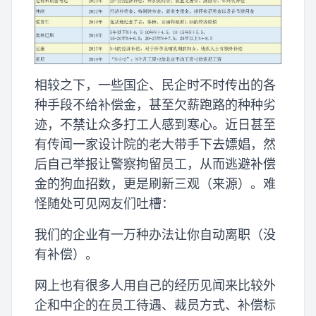
相较之下，一些国企、民企时不时传出的各
种手段不给补偿金，甚至欠薪跑路的种种劣
迹，不禁让众多打工人感到寒心。近日甚至
有传闻一家设计院的老大带手下去嫖娼，然
后自己举报让警察拘留员工，从而逃避补偿
金的狗血招数，更是刷新三观（来源）。难
怪随处可见网友们吐槽：
我们的企业有一万种办法让你自动离职（没
有补偿）。
网上也有很多人用自己的经历见闻来比较外
企和中企的在员工待遇、裁员方式、补偿标